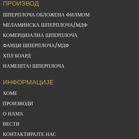
ПРОИЗВОД
ШПЕРПЛОЧА ОБЛОЖЕНА ФИЛМОМ
МЕЛАМИНСКА ШПЕРПЛОЧА/МДФ
КОМЕРЦИЈАЛНА ШПЕРПЛОЧА
ФАНЦИ ШПЕРПЛОЧА/МДФ
ХПЛ БОАРД
НАМЕШТАЈ ШПЕРПЛОЧА
ИНФОРМАЦИЈЕ
ХОМЕ
ПРОИЗВОДИ
О НАМА
ВЕСТИ
КОНТАКТИРАЈТЕ НАС