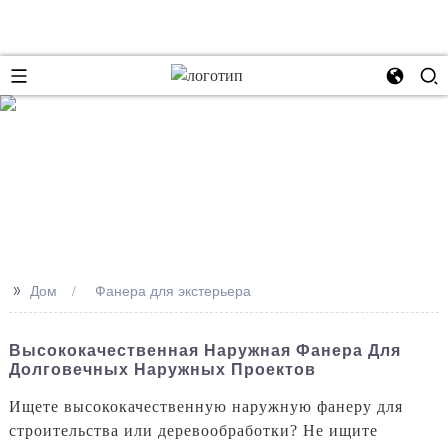
se
>>
Дом
Фанера для экстерьера
Высококачественная Наружная Фанера Для
Долговечных Наружных Проектов
Ищете высококачественную наружную фанеру для
строительства или деревообработки? Не ищите