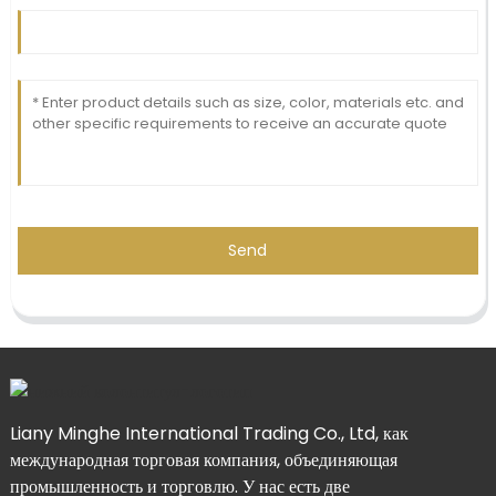
Send
Liany Minghe International Trading Co., Ltd, как
международная торговая компания, объединяющая
промышленность и торговлю. У нас есть две