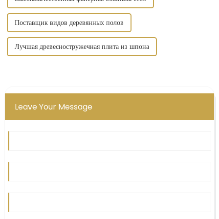
Поставщик видов деревянных полов
Лучшая древесностружечная плита из шпона
Leave Your Message