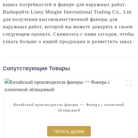
ваших потребностей в фанере для наружных работ.
Выбирайте Liany Minghe International Trading Co., Ltd.
для получения высококачественной фанеры для
наружных работ, которой вы можете доверять в своем
следующем проекте. Свяжитесь с нами сегодня, чтобы
узнать больше о нашей продукции и разместить заказ.
Сопутствующие Товары
Китайский производитель фанеры -- Фанера с пленочной
облицовкой
Читать далее