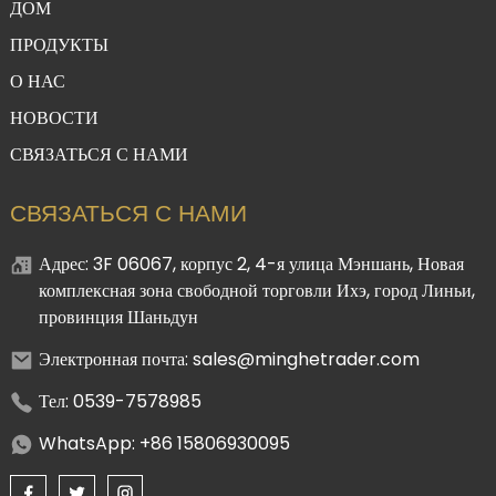
ДОМ
ПРОДУКТЫ
О НАС
НОВОСТИ
СВЯЗАТЬСЯ С НАМИ
СВЯЗАТЬСЯ С НАМИ
Адрес: 3F 06067, корпус 2, 4-я улица Мэншань, Новая
комплексная зона свободной торговли Ихэ, ​​город Линьи,
провинция Шаньдун
Электронная почта: sales@minghetrader.com
Тел: 0539-7578985
WhatsApp: +86 15806930095