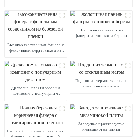
Экологичная панель из
фанеры из тополя и березы
Высококачественная фанера с
фенольным сердечником из
березовой пленки
Поддон из термопластов со
стеклянным матом
Древесно-пластмассовый
композит с популярным
дизайном
Заводское производство
меламиновой плиты
Полная березовая коричневая
фанера с ламинированной