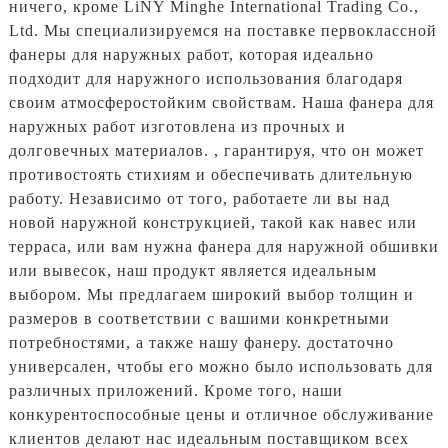
ничего, кроме LiNY Minghe International Trading Co.,
Ltd. Мы специализируемся на поставке первоклассной
фанеры для наружных работ, которая идеально
подходит для наружного использования благодаря
своим атмосферостойким свойствам. Наша фанера для
наружных работ изготовлена ​​из прочных и
долговечных материалов. , гарантируя, что он может
противостоять стихиям и обеспечивать длительную
работу. Независимо от того, работаете ли вы над
новой наружной конструкцией, такой как навес или
терраса, или вам нужна фанера для наружной обшивки
или вывесок, наш продукт является идеальным
выбором. Мы предлагаем широкий выбор толщин и
размеров в соответствии с вашими конкретными
потребностями, а также нашу фанеру. достаточно
универсален, чтобы его можно было использовать для
различных приложений. Кроме того, наши
конкурентоспособные цены и отличное обслуживание
клиентов делают нас идеальным поставщиком всех