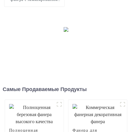
пленкой
Самые Продаваемые Продукты
Полноценная
Фанера для