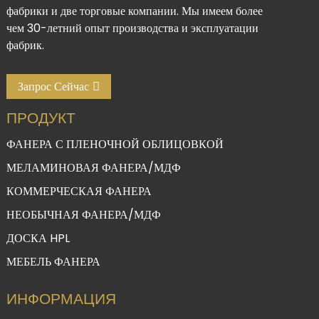
фабрики и две торговые компании. Мы имеем более
чем 30-летний опыт производства и эксплуатации
фабрик.
Запрос Сейчас
ПРОДУКТ
ФАНЕРА С ПЛЕНОЧНОЙ ОБЛИЦОВКОЙ
МЕЛАМИНОВАЯ ФАНЕРА/МДФ
КОММЕРЧЕСКАЯ ФАНЕРА
НЕОБЫЧНАЯ ФАНЕРА/МДФ
ДОСКА HPL
МЕБЕЛЬ ФАНЕРА
ИНФОРМАЦИЯ