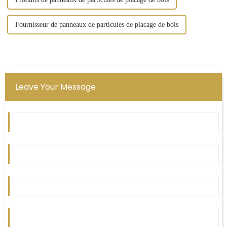
Fournisseur de panneaux de particules de placage de bois
Leave Your Message