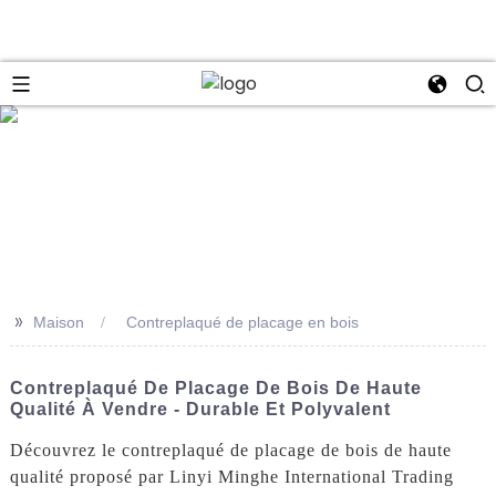
se
>>
Maison
Contreplaqué de placage en bois
Contreplaqué De Placage De Bois De Haute
Qualité À Vendre - Durable Et Polyvalent
Découvrez le contreplaqué de placage de bois de haute
qualité proposé par Linyi Minghe International Trading