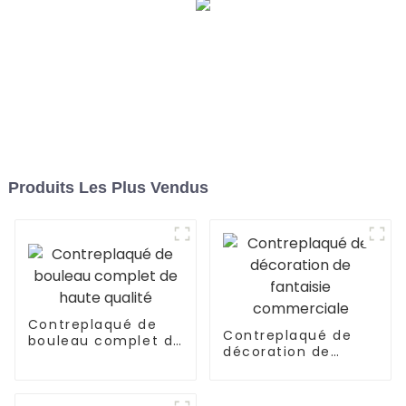
Produits Les Plus Vendus
Contreplaqué de
Contreplaqué de
bouleau complet de
décoration de
haute qualité
fantaisie
commerciale