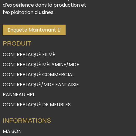
d’expérience dans la production et
l’exploitation d’usines.
Enquête Maintenant
PRODUIT
CONTREPLAQUÉ FILMÉ
CONTREPLAQUÉ MÉLAMINE/MDF
CONTREPLAQUÉ COMMERCIAL
CONTREPLAQUÉ/MDF FANTAISIE
PANNEAU HPL
CONTREPLAQUÉ DE MEUBLES
INFORMATIONS
MAISON