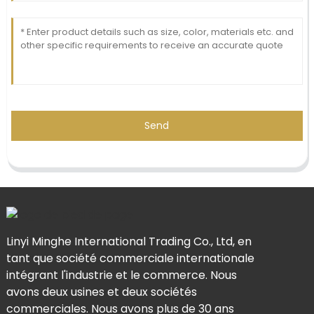
Send
Linyi Minghe International Trading Co., Ltd, en
tant que société commerciale internationale
intégrant l'industrie et le commerce. Nous
avons deux usines et deux sociétés
commerciales. Nous avons plus de 30 ans