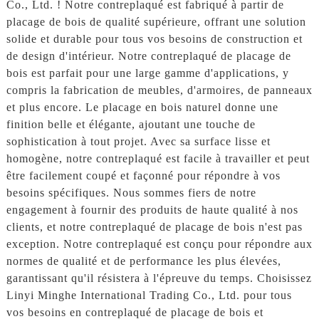
Co., Ltd. ! Notre contreplaqué est fabriqué à partir de
placage de bois de qualité supérieure, offrant une solution
solide et durable pour tous vos besoins de construction et
de design d'intérieur. Notre contreplaqué de placage de
bois est parfait pour une large gamme d'applications, y
compris la fabrication de meubles, d'armoires, de panneaux
et plus encore. Le placage en bois naturel donne une
finition belle et élégante, ajoutant une touche de
sophistication à tout projet. Avec sa surface lisse et
homogène, notre contreplaqué est facile à travailler et peut
être facilement coupé et façonné pour répondre à vos
besoins spécifiques. Nous sommes fiers de notre
engagement à fournir des produits de haute qualité à nos
clients, et notre contreplaqué de placage de bois n'est pas
exception. Notre contreplaqué est conçu pour répondre aux
normes de qualité et de performance les plus élevées,
garantissant qu'il résistera à l'épreuve du temps. Choisissez
Linyi Minghe International Trading Co., Ltd. pour tous
vos besoins en contreplaqué de placage de bois et