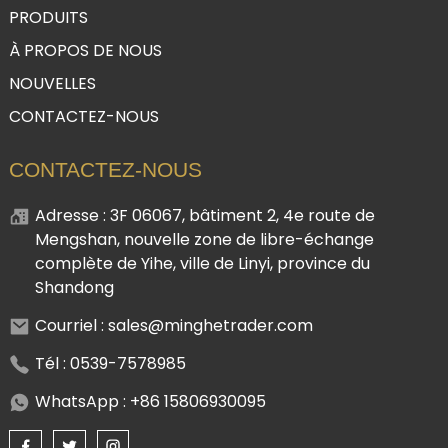
PRODUITS
À PROPOS DE NOUS
NOUVELLES
CONTACTEZ-NOUS
CONTACTEZ-NOUS
Adresse : 3F 06067, bâtiment 2, 4e route de
Mengshan, nouvelle zone de libre-échange
complète de Yihe, ville de Linyi, province du
Shandong
Courriel : sales@minghetrader.com
Tél : 0539-7578985
WhatsApp : +86 15806930095