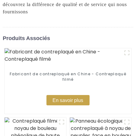
découvrez la différence de qualité et de service qui nous
fournissons
Produits Associés
Fabricant de contreplaqué en Chine - Contreplaqué
filmé
En savoir plus