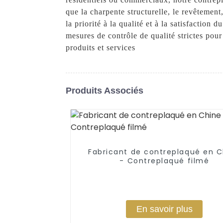
que la charpente structurelle, le revêtement
la priorité à la qualité et à la satisfaction
mesures de contrôle de qualité strictes pou
produits et services
Produits Associés
Fabricant de contreplaqué en C
- Contreplaqué filmé
En savoir plus