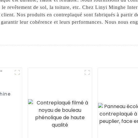
, le revêtement de sol, la toiture, etc. Chez Linyi Minghe Int
 du client. Nos produits en contreplaqué sont fabriqués à partir
r garantir leur cohérence et leurs performances. Nous nous eng
hine