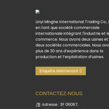
Linyi Minghe International Trading Co., 
en tant que société commerciale
internationale intégrant l'industrie et l
commerce. Nous avons deux usines et
deux sociétés commerciales. Nous av
plus de 30 ans d’expérience dans la
production et l’exploitation d’usines.
Enquête Maintenant
CONTACTEZ-NOUS
Adresse : 3F 06067,