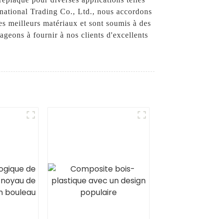
ernational Trading Co., Ltd., nous accordons
 des meilleurs matériaux et sont soumis à des
ageons à fournir à nos clients d'excellents