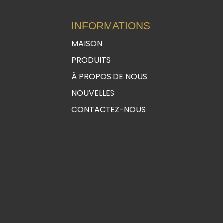
INFORMATIONS
MAISON
PRODUITS
À PROPOS DE NOUS
NOUVELLES
CONTACTEZ-NOUS