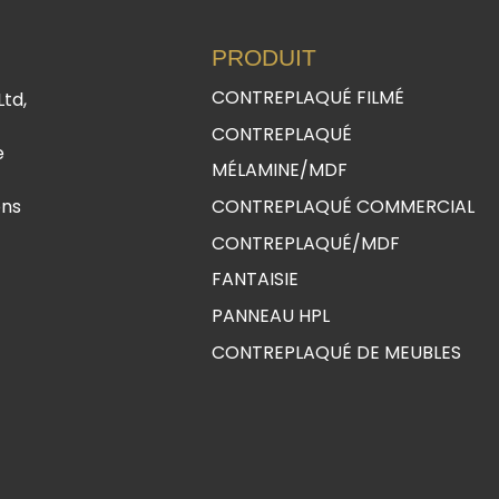
PRODUIT
CONTREPLAQUÉ FILMÉ
Ltd,
CONTREPLAQUÉ
e
MÉLAMINE/MDF
ons
CONTREPLAQUÉ COMMERCIAL
CONTREPLAQUÉ/MDF
FANTAISIE
PANNEAU HPL
CONTREPLAQUÉ DE MEUBLES