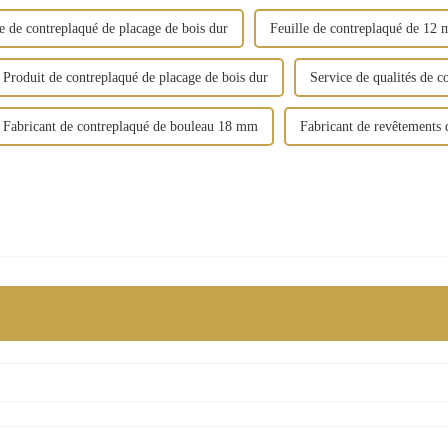
e de contreplaqué de placage de bois dur
Feuille de contreplaqué de 12 
Produit de contreplaqué de placage de bois dur
Service de qualités de c
Fabricant de contreplaqué de bouleau 18 mm
Fabricant de revêtements 