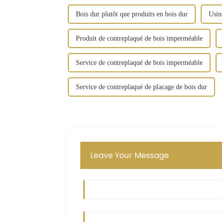
Bois dur plutôt que produits en bois dur
Usin
Produit de contreplaqué de bois imperméable
Service de contreplaqué de bois imperméable
Service de contreplaqué de placage de bois dur
Leave Your Message