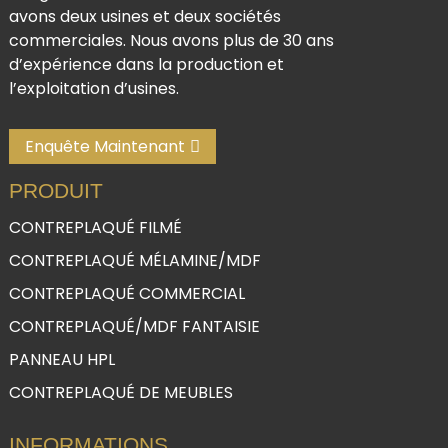
avons deux usines et deux sociétés
commerciales. Nous avons plus de 30 ans
d’expérience dans la production et
l’exploitation d’usines.
Enquête Maintenant
PRODUIT
CONTREPLAQUÉ FILMÉ
CONTREPLAQUÉ MÉLAMINE/MDF
CONTREPLAQUÉ COMMERCIAL
CONTREPLAQUÉ/MDF FANTAISIE
PANNEAU HPL
CONTREPLAQUÉ DE MEUBLES
INFORMATIONS