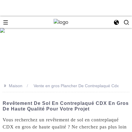
se
>>
Maison
Vente en gros Plancher De Contreplaqué Cdx
Revêtement De Sol En Contreplaqué CDX En Gros
De Haute Qualité Pour Votre Projet
Vous recherchez un revêtement de sol en contreplaqué
CDX en gros de haute qualité ? Ne cherchez pas plus loin