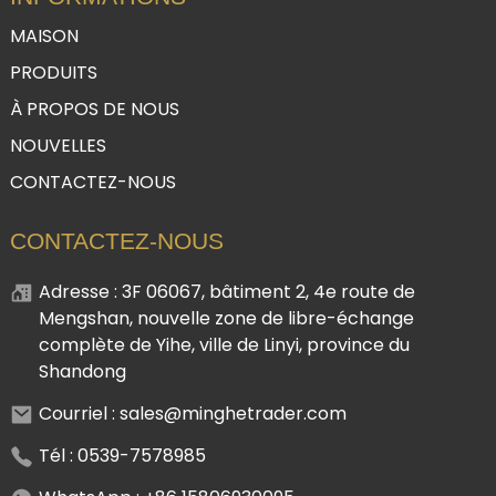
MAISON
PRODUITS
À PROPOS DE NOUS
NOUVELLES
CONTACTEZ-NOUS
CONTACTEZ-NOUS
Adresse : 3F 06067, bâtiment 2, 4e route de
Mengshan, nouvelle zone de libre-échange
complète de Yihe, ville de Linyi, province du
Shandong
Courriel : sales@minghetrader.com
Tél : 0539-7578985