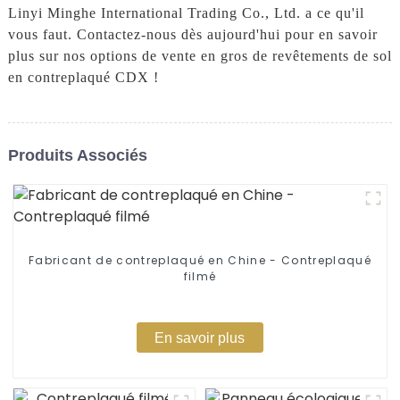
Linyi Minghe International Trading Co., Ltd. a ce qu'il
vous faut. Contactez-nous dès aujourd'hui pour en savoir
plus sur nos options de vente en gros de revêtements de sol
en contreplaqué CDX !
Produits Associés
Fabricant de contreplaqué en Chine - Contreplaqué
filmé
En savoir plus