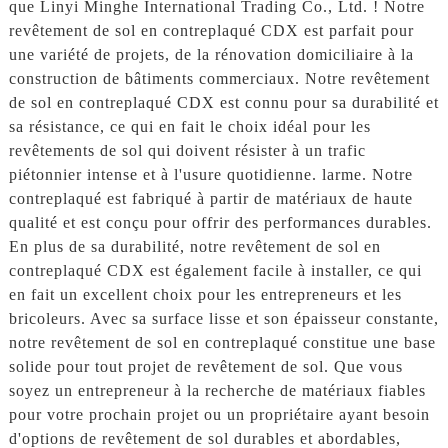
que Linyi Minghe International Trading Co., Ltd. ! Notre
revêtement de sol en contreplaqué CDX est parfait pour
une variété de projets, de la rénovation domiciliaire à la
construction de bâtiments commerciaux. Notre revêtement
de sol en contreplaqué CDX est connu pour sa durabilité et
sa résistance, ce qui en fait le choix idéal pour les
revêtements de sol qui doivent résister à un trafic
piétonnier intense et à l'usure quotidienne. larme. Notre
contreplaqué est fabriqué à partir de matériaux de haute
qualité et est conçu pour offrir des performances durables.
En plus de sa durabilité, notre revêtement de sol en
contreplaqué CDX est également facile à installer, ce qui
en fait un excellent choix pour les entrepreneurs et les
bricoleurs. Avec sa surface lisse et son épaisseur constante,
notre revêtement de sol en contreplaqué constitue une base
solide pour tout projet de revêtement de sol. Que vous
soyez un entrepreneur à la recherche de matériaux fiables
pour votre prochain projet ou un propriétaire ayant besoin
d'options de revêtement de sol durables et abordables,