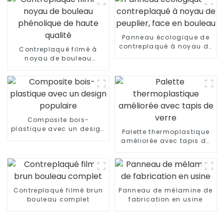
Panneau écologique de
contreplaqué à noyau de
Contreplaqué filmé à
peuplier, face en bouleau
noyau de bouleau
phénolique de haute
qualité
Composite bois-
plastique avec un design
Palette thermoplastique
populaire
améliorée avec tapis de
verre
Contreplaqué filmé brun
Panneau de mélamine de
bouleau complet
fabrication en usine