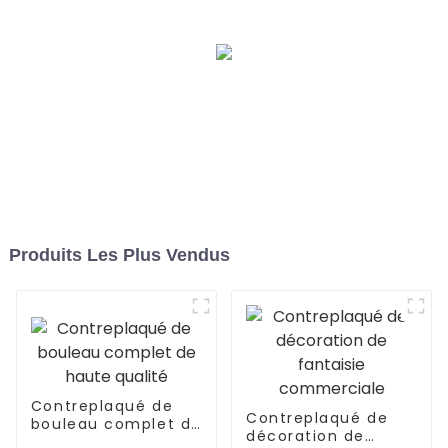
Produits Les Plus Vendus
Contreplaqué de
Contreplaqué de
bouleau complet de
décoration de
haute qualité