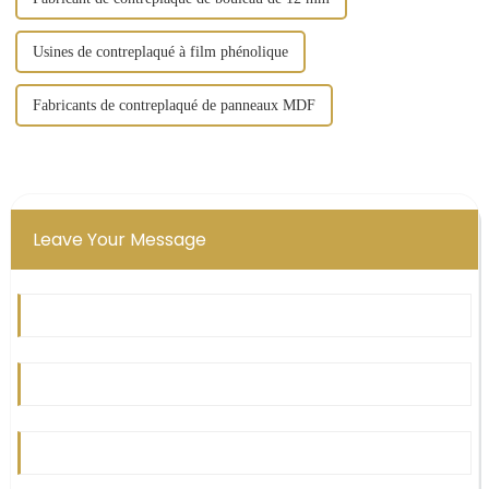
Usines de contreplaqué à film phénolique
Fabricants de contreplaqué de panneaux MDF
Leave Your Message