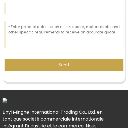
Send
Linyi Minghe International Trading Co., Ltd, en
tant que société commerciale internationale
intégrant l'industrie et le commerce. Nous