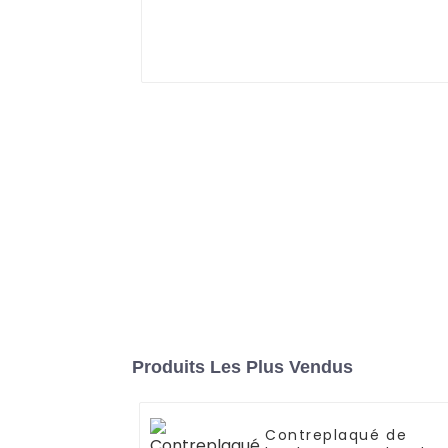
Produits Les Plus Vendus
Contreplaqué de