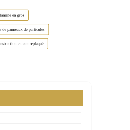
laminé en gros
s de panneaux de particules
nstruction en contreplaqué