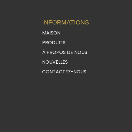
INFORMATIONS
MAISON
PRODUITS
À PROPOS DE NOUS
NOUVELLES
CONTACTEZ-NOUS