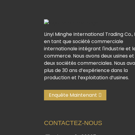
Linyi Minghe International Trading Co., 
en tant que société commerciale
internationale intégrant l'industrie et l
commerce. Nous avons deux usines et
deux sociétés commerciales. Nous av
plus de 30 ans d’expérience dans la
production et l’exploitation d’usines.
Enquête Maintenant
CONTACTEZ-NOUS