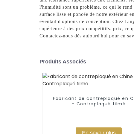
l'humidité sont un problème, ce qui le rend i
surface lisse et poncée de notre extérieur 
éventail d'options de conception. Chez Lin
supérieure à des prix compétitifs. prix, ce
Contactez-nous dès aujourd'hui pour en sav
Produits Associés
Fabricant de contreplaqué en C
- Contreplaqué filmé
En savoir plus