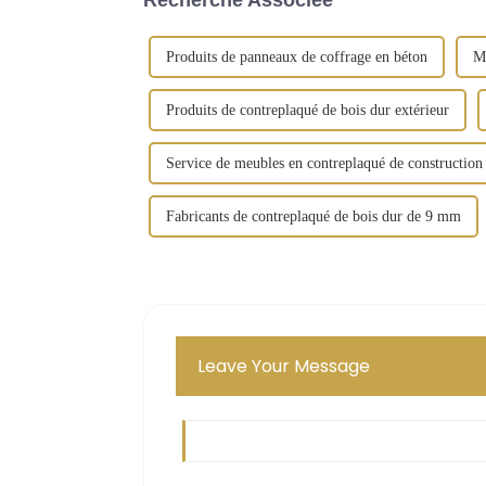
Produits de panneaux de coffrage en béton
Ma
Produits de contreplaqué de bois dur extérieur
Service de meubles en contreplaqué de construction
Fabricants de contreplaqué de bois dur de 9 mm
Leave Your Message