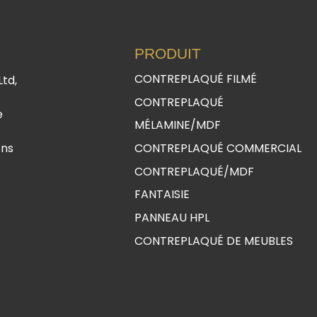
PRODUIT
CONTREPLAQUÉ FILMÉ
Ltd,
CONTREPLAQUÉ
e
MÉLAMINE/MDF
ons
CONTREPLAQUÉ COMMERCIAL
CONTREPLAQUÉ/MDF
FANTAISIE
PANNEAU HPL
CONTREPLAQUÉ DE MEUBLES