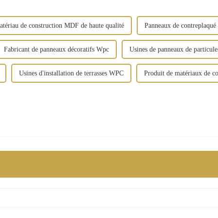
tériau de construction MDF de haute qualité
Panneaux de contreplaqué 
Fabricant de panneaux décoratifs Wpc
Usines de panneaux de particule
Usines d'installation de terrasses WPC
Produit de matériaux de co