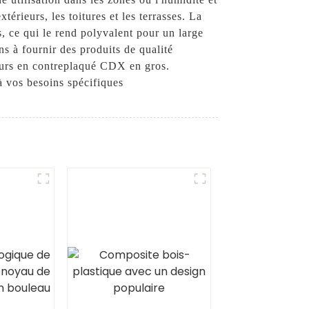
térieurs, les toitures et les terrasses. La
, ce qui le rend polyvalent pour un large
s à fournir des produits de qualité
rieurs en contreplaqué CDX en gros.
 vos besoins spécifiques