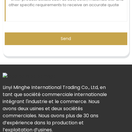
Send
Linyi Minghe International Trading Co., Ltd, en
tant que société commerciale internationale
intégrant l'industrie et le commerce. Nous
avons deux usines et deux sociétés
commerciales. Nous avons plus de 30 ans
d’expérience dans la production et
l’exploitation d’usines.