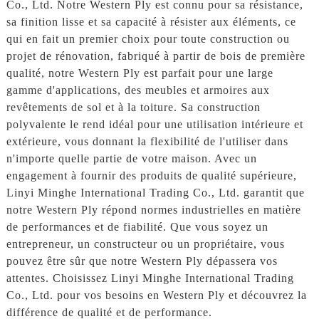
Co., Ltd. Notre Western Ply est connu pour sa résistance,
sa finition lisse et sa capacité à résister aux éléments, ce
qui en fait un premier choix pour toute construction ou
projet de rénovation, fabriqué à partir de bois de première
qualité, notre Western Ply est parfait pour une large
gamme d'applications, des meubles et armoires aux
revêtements de sol et à la toiture. Sa construction
polyvalente le rend idéal pour une utilisation intérieure et
extérieure, vous donnant la flexibilité de l'utiliser dans
n'importe quelle partie de votre maison. Avec un
engagement à fournir des produits de qualité supérieure,
Linyi Minghe International Trading Co., Ltd. garantit que
notre Western Ply répond normes industrielles en matière
de performances et de fiabilité. Que vous soyez un
entrepreneur, un constructeur ou un propriétaire, vous
pouvez être sûr que notre Western Ply dépassera vos
attentes. Choisissez Linyi Minghe International Trading
Co., Ltd. pour vos besoins en Western Ply et découvrez la
différence de qualité et de performance.