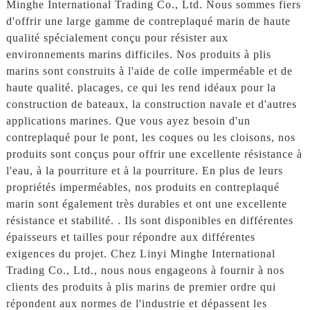
Minghe International Trading Co., Ltd. Nous sommes fiers
d'offrir une large gamme de contreplaqué marin de haute
qualité spécialement conçu pour résister aux
environnements marins difficiles. Nos produits à plis
marins sont construits à l'aide de colle imperméable et de
haute qualité. placages, ce qui les rend idéaux pour la
construction de bateaux, la construction navale et d'autres
applications marines. Que vous ayez besoin d'un
contreplaqué pour le pont, les coques ou les cloisons, nos
produits sont conçus pour offrir une excellente résistance à
l'eau, à la pourriture et à la pourriture. En plus de leurs
propriétés imperméables, nos produits en contreplaqué
marin sont également très durables et ont une excellente
résistance et stabilité. . Ils sont disponibles en différentes
épaisseurs et tailles pour répondre aux différentes
exigences du projet. Chez Linyi Minghe International
Trading Co., Ltd., nous nous engageons à fournir à nos
clients des produits à plis marins de premier ordre qui
répondent aux normes de l'industrie et dépassent les