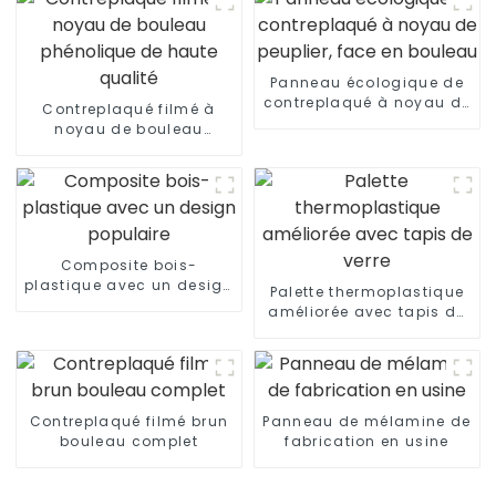
Panneau écologique de
contreplaqué à noyau de
Contreplaqué filmé à
peuplier, face en bouleau
noyau de bouleau
phénolique de haute
qualité
Composite bois-
plastique avec un design
Palette thermoplastique
populaire
améliorée avec tapis de
verre
Contreplaqué filmé brun
Panneau de mélamine de
bouleau complet
fabrication en usine