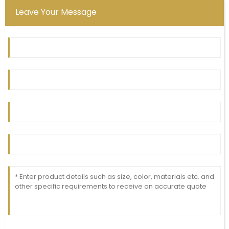
Leave Your Message