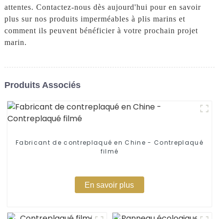
attentes. Contactez-nous dès aujourd'hui pour en savoir
plus sur nos produits imperméables à plis marins et
comment ils peuvent bénéficier à votre prochain projet
marin.
Produits Associés
Fabricant de contreplaqué en Chine - Contreplaqué
filmé
En savoir plus