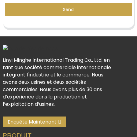
Send
Linyi Minghe International Trading Co., Ltd, en
tant que société commerciale internationale
intégrant l'industrie et le commerce. Nous
avons deux usines et deux sociétés
commerciales. Nous avons plus de 30 ans
d’expérience dans la production et
l’exploitation d’usines.
Enquête Maintenant
PRODUIT