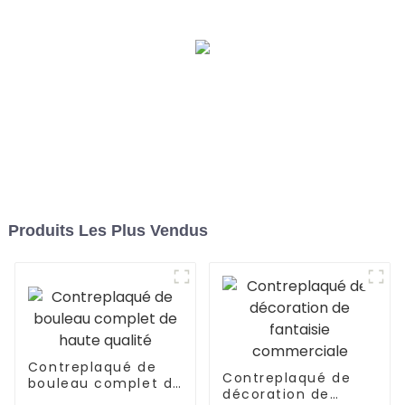
Produits Les Plus Vendus
Contreplaqué de
Contreplaqué de
bouleau complet de
décoration de
haute qualité