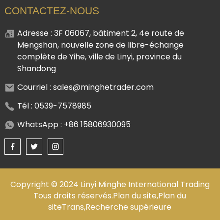
CONTACTEZ-NOUS
Adresse : 3F 06067, bâtiment 2, 4e route de
Mengshan, nouvelle zone de libre-échange
complète de Yihe, ville de Linyi, province du
Shandong
Courriel : sales@minghetrader.com
Tél : 0539-7578985
WhatsApp : +86 15806930095
Copyright © 2024 Linyi Minghe International Trading
Tous droits réservés.
Plan du site,
Plan du
siteTrans,
Recherche supérieure