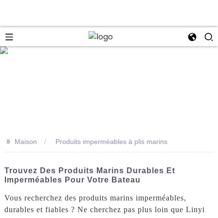
se
>>
Maison
Produits imperméables à plis marins
Trouvez Des Produits Marins Durables Et
Imperméables Pour Votre Bateau
Vous recherchez des produits marins imperméables,
durables et fiables ? Ne cherchez pas plus loin que Linyi