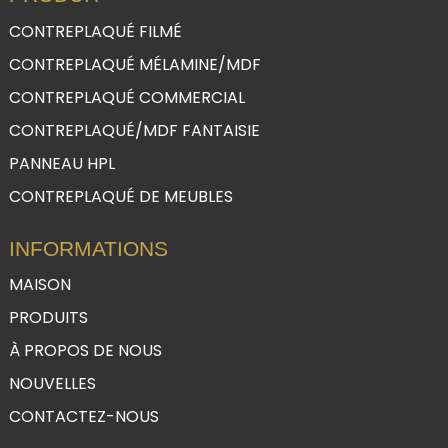
CONTREPLAQUÉ FILMÉ
CONTREPLAQUÉ MÉLAMINE/MDF
CONTREPLAQUÉ COMMERCIAL
CONTREPLAQUÉ/MDF FANTAISIE
PANNEAU HPL
CONTREPLAQUÉ DE MEUBLES
INFORMATIONS
MAISON
PRODUITS
À PROPOS DE NOUS
NOUVELLES
CONTACTEZ-NOUS