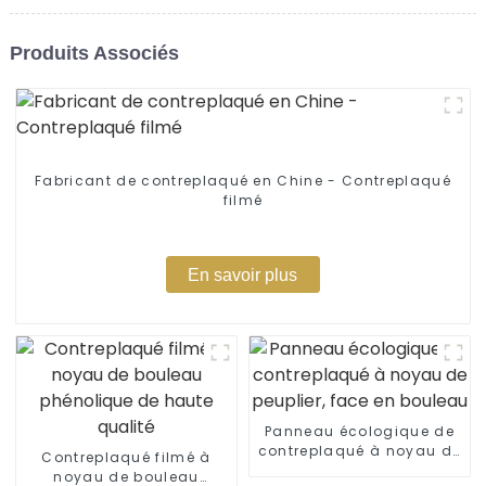
Produits Associés
Fabricant de contreplaqué en Chine - Contreplaqué
filmé
En savoir plus
Panneau écologique de
contreplaqué à noyau de
Contreplaqué filmé à
peuplier, face en bouleau
noyau de bouleau