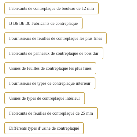
Fabricants de contreplaqué de bouleau de 12 mm
B Bb Bb Bb Fabricants de contreplaqué
Fournisseurs de feuilles de contreplaqué les plus fines
Fabricants de panneaux de contreplaqué de bois dur
Usines de feuilles de contreplaqué les plus fines
Fournisseurs de types de contreplaqué intérieur
Usines de types de contreplaqué intérieur
Fabricants de feuilles de contreplaqué de 25 mm
Différents types d’usine de contreplaqué