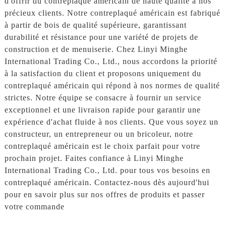
d'offrir du contreplaqué américain de haute qualité à nos
précieux clients. Notre contreplaqué américain est fabriqué
à partir de bois de qualité supérieure, garantissant
durabilité et résistance pour une variété de projets de
construction et de menuiserie. Chez Linyi Minghe
International Trading Co., Ltd., nous accordons la priorité
à la satisfaction du client et proposons uniquement du
contreplaqué américain qui répond à nos normes de qualité
strictes. Notre équipe se consacre à fournir un service
exceptionnel et une livraison rapide pour garantir une
expérience d'achat fluide à nos clients. Que vous soyez un
constructeur, un entrepreneur ou un bricoleur, notre
contreplaqué américain est le choix parfait pour votre
prochain projet. Faites confiance à Linyi Minghe
International Trading Co., Ltd. pour tous vos besoins en
contreplaqué américain. Contactez-nous dès aujourd'hui
pour en savoir plus sur nos offres de produits et passer
votre commande