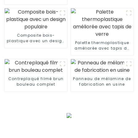
phénolique de haute
qualité
Composite bois-
plastique avec un design
Palette thermoplastique
populaire
améliorée avec tapis de
verre
Contreplaqué filmé brun
Panneau de mélamine de
bouleau complet
fabrication en usine