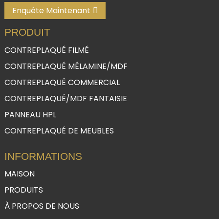
Enquête Maintenant
PRODUIT
CONTREPLAQUÉ FILMÉ
CONTREPLAQUÉ MÉLAMINE/MDF
CONTREPLAQUÉ COMMERCIAL
CONTREPLAQUÉ/MDF FANTAISIE
PANNEAU HPL
CONTREPLAQUÉ DE MEUBLES
INFORMATIONS
MAISON
PRODUITS
À PROPOS DE NOUS