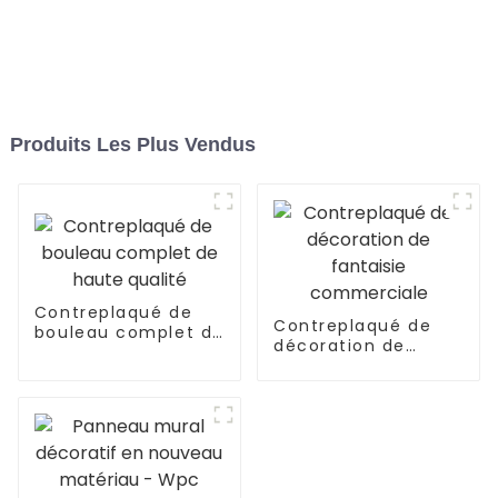
Produits Les Plus Vendus
Contreplaqué de
Contreplaqué de
bouleau complet de
décoration de
haute qualité
fantaisie
commerciale