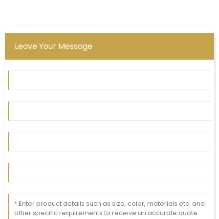
Leave Your Message