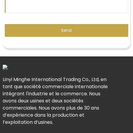
Send
Linyi Minghe International Trading Co., Ltd, en
tant que société commerciale internationale
intégrant l'industrie et le commerce. Nous
avons deux usines et deux sociétés
commerciales. Nous avons plus de 30 ans
d’expérience dans la production et
l’exploitation d’usines.