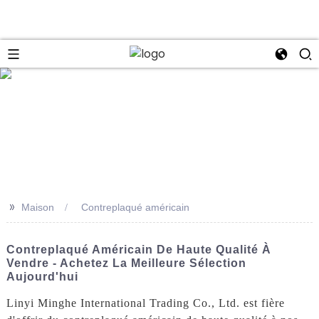
se
>>
Maison
Contreplaqué américain
Contreplaqué Américain De Haute Qualité À
Vendre - Achetez La Meilleure Sélection
Aujourd'hui
Linyi Minghe International Trading Co., Ltd. est fière