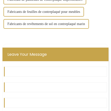
Fabricants de feuilles de contreplaqué pour meubles
Fabricants de revêtements de sol en contreplaqué marin
Leave Your Message