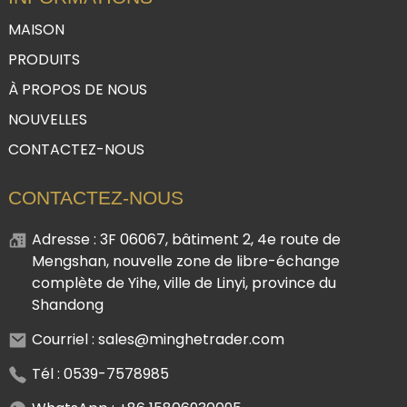
MAISON
PRODUITS
À PROPOS DE NOUS
NOUVELLES
CONTACTEZ-NOUS
CONTACTEZ-NOUS
Adresse : 3F 06067, bâtiment 2, 4e route de
Mengshan, nouvelle zone de libre-échange
complète de Yihe, ville de Linyi, province du
Shandong
Courriel : sales@minghetrader.com
Tél : 0539-7578985