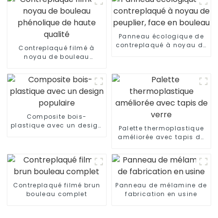
Panneau écologique de
contreplaqué à noyau de
Contreplaqué filmé à
peuplier, face en bouleau
noyau de bouleau
phénolique de haute
qualité
Composite bois-
plastique avec un design
Palette thermoplastique
populaire
améliorée avec tapis de
verre
Contreplaqué filmé brun
Panneau de mélamine de
bouleau complet
fabrication en usine