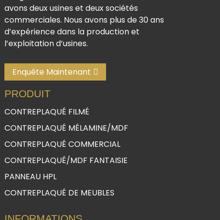
avons deux usines et deux sociétés
commerciales. Nous avons plus de 30 ans
d’expérience dans la production et
l’exploitation d’usines.
Enquête Maintenant
PRODUIT
CONTREPLAQUÉ FILMÉ
CONTREPLAQUÉ MÉLAMINE/MDF
CONTREPLAQUÉ COMMERCIAL
CONTREPLAQUÉ/MDF FANTAISIE
PANNEAU HPL
CONTREPLAQUÉ DE MEUBLES
INFORMATIONS