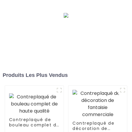
Produits Les Plus Vendus
Contreplaqué de
Contreplaqué de
bouleau complet de
décoration de
haute qualité