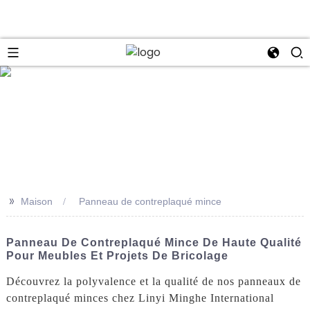
se
>>
Maison
Panneau de contreplaqué mince
Panneau De Contreplaqué Mince De Haute Qualité
Pour Meubles Et Projets De Bricolage
Découvrez la polyvalence et la qualité de nos panneaux de
contreplaqué minces chez Linyi Minghe International