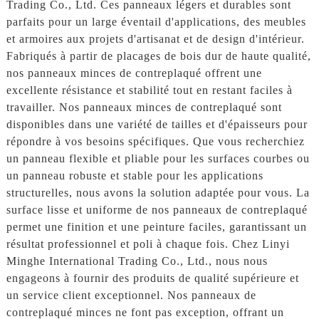
Trading Co., Ltd. Ces panneaux légers et durables sont
parfaits pour un large éventail d'applications, des meubles
et armoires aux projets d'artisanat et de design d'intérieur.
Fabriqués à partir de placages de bois dur de haute qualité,
nos panneaux minces de contreplaqué offrent une
excellente résistance et stabilité tout en restant faciles à
travailler. Nos panneaux minces de contreplaqué sont
disponibles dans une variété de tailles et d'épaisseurs pour
répondre à vos besoins spécifiques. Que vous recherchiez
un panneau flexible et pliable pour les surfaces courbes ou
un panneau robuste et stable pour les applications
structurelles, nous avons la solution adaptée pour vous. La
surface lisse et uniforme de nos panneaux de contreplaqué
permet une finition et une peinture faciles, garantissant un
résultat professionnel et poli à chaque fois. Chez Linyi
Minghe International Trading Co., Ltd., nous nous
engageons à fournir des produits de qualité supérieure et
un service client exceptionnel. Nos panneaux de
contreplaqué minces ne font pas exception, offrant un