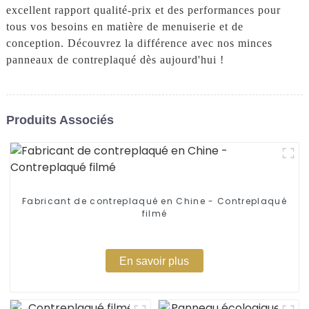
excellent rapport qualité-prix et des performances pour
tous vos besoins en matière de menuiserie et de
conception. Découvrez la différence avec nos minces
panneaux de contreplaqué dès aujourd'hui !
Produits Associés
Fabricant de contreplaqué en Chine - Contreplaqué
filmé
En savoir plus