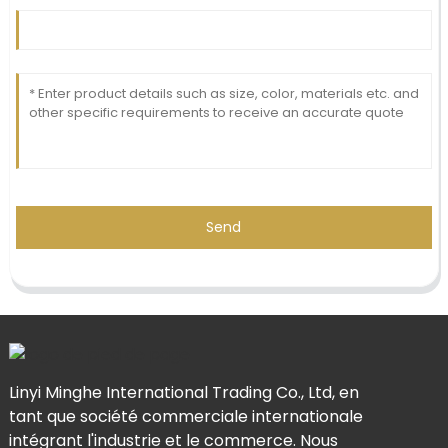
Send
Linyi Minghe International Trading Co., Ltd, en
tant que société commerciale internationale
intégrant l'industrie et le commerce. Nous