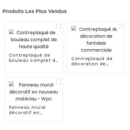
Produits Les Plus Vendus
Contreplaqué de
Contreplaqué de
bouleau complet de
décoration de
haute qualité
fantaisie
commerciale
Panneau mural
décoratif en
nouveau matériau -
Wpc