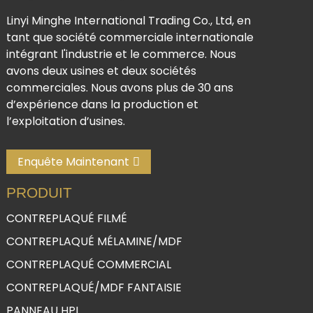
Linyi Minghe International Trading Co., Ltd, en
tant que société commerciale internationale
intégrant l'industrie et le commerce. Nous
avons deux usines et deux sociétés
commerciales. Nous avons plus de 30 ans
d’expérience dans la production et
l’exploitation d’usines.
Enquête Maintenant
PRODUIT
CONTREPLAQUÉ FILMÉ
CONTREPLAQUÉ MÉLAMINE/MDF
CONTREPLAQUÉ COMMERCIAL
CONTREPLAQUÉ/MDF FANTAISIE
PANNEAU HPL