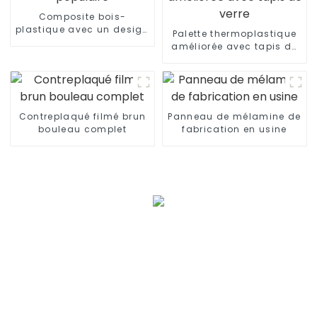
Composite bois-
plastique avec un design
Palette thermoplastique
populaire
améliorée avec tapis de
verre
Contreplaqué filmé brun
Panneau de mélamine de
bouleau complet
fabrication en usine