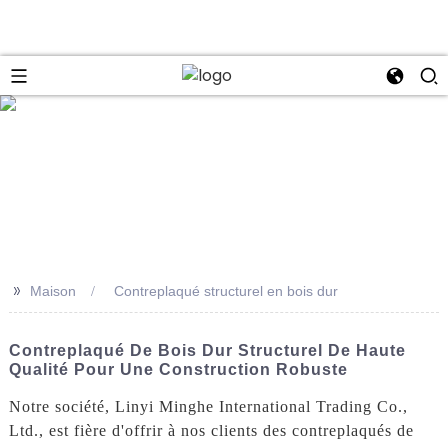
se
>>
Maison
Contreplaqué structurel en bois dur
Contreplaqué De Bois Dur Structurel De Haute
Qualité Pour Une Construction Robuste
Notre société, Linyi Minghe International Trading Co.,
Ltd., est fière d'offrir à nos clients des contreplaqués de