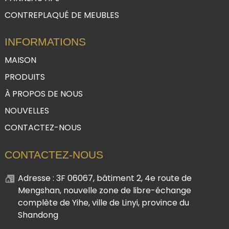
CONTREPLAQUÉ DE MEUBLES
INFORMATIONS
MAISON
PRODUITS
À PROPOS DE NOUS
NOUVELLES
CONTACTEZ-NOUS
CONTACTEZ-NOUS
Adresse : 3F 06067, bâtiment 2, 4e route de
Mengshan, nouvelle zone de libre-échange
complète de Yihe, ville de Linyi, province du
Shandong