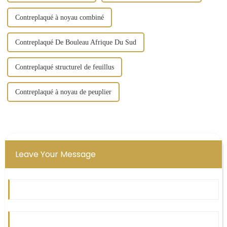
Contreplaqué à noyau combiné
Contreplaqué De Bouleau Afrique Du Sud
Contreplaqué structurel de feuillus
Contreplaqué à noyau de peuplier
Leave Your Message