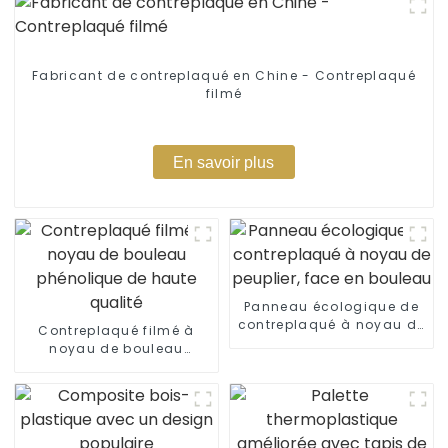
Fabricant de contreplaqué en Chine - Contreplaqué
filmé
En savoir plus
Panneau écologique de
contreplaqué à noyau de
Contreplaqué filmé à
peuplier, face en bouleau
noyau de bouleau
phénolique de haute
qualité