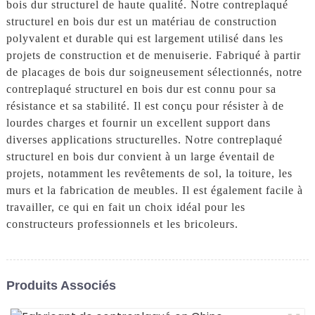
bois dur structurel de haute qualité. Notre contreplaqué
structurel en bois dur est un matériau de construction
polyvalent et durable qui est largement utilisé dans les
projets de construction et de menuiserie. Fabriqué à partir
de placages de bois dur soigneusement sélectionnés, notre
contreplaqué structurel en bois dur est connu pour sa
résistance et sa stabilité. Il est conçu pour résister à de
lourdes charges et fournir un excellent support dans
diverses applications structurelles. Notre contreplaqué
structurel en bois dur convient à un large éventail de
projets, notamment les revêtements de sol, la toiture, les
murs et la fabrication de meubles. Il est également facile à
travailler, ce qui en fait un choix idéal pour les
constructeurs professionnels et les bricoleurs.
Produits Associés