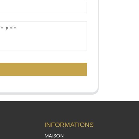
INFORMATIONS
MAISON