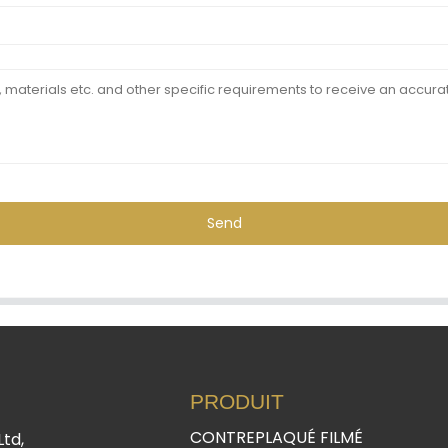
Send
PRODUIT
CONTREPLAQUÉ FILMÉ
Ltd,