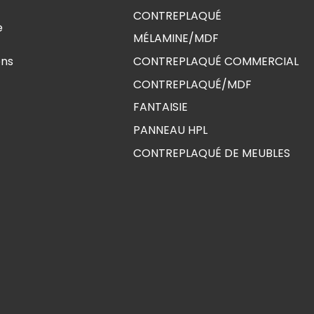
CONTREPLAQUÉ
e
MÉLAMINE/MDF
ons
CONTREPLAQUÉ COMMERCIAL
CONTREPLAQUÉ/MDF
FANTAISIE
PANNEAU HPL
CONTREPLAQUÉ DE MEUBLES