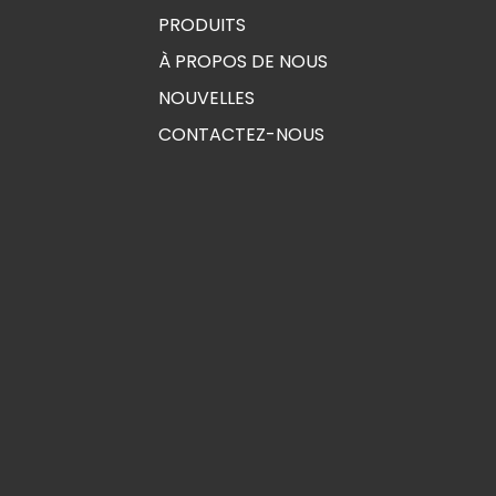
PRODUITS
À PROPOS DE NOUS
NOUVELLES
CONTACTEZ-NOUS