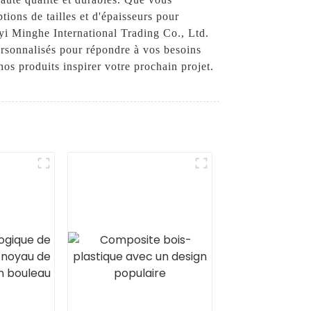
ions de tailles et d'épaisseurs pour
nyi Minghe International Trading Co., Ltd.
ersonnalisés pour répondre à vos besoins
nos produits inspirer votre prochain projet.