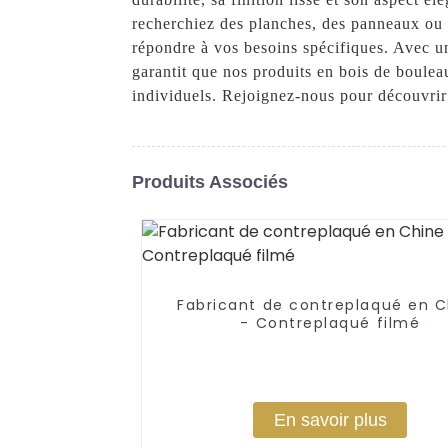
recherchiez des planches, des panneaux ou d
répondre à vos besoins spécifiques. Avec un
garantit que nos produits en bois de boulea
individuels. Rejoignez-nous pour découvrir l
Produits Associés
Fabricant de contreplaqué en C
- Contreplaqué filmé
En savoir plus