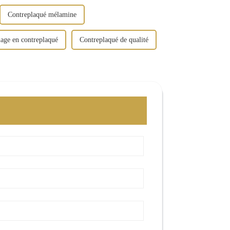
Contreplaqué mélamine
lage en contreplaqué
Contreplaqué de qualité