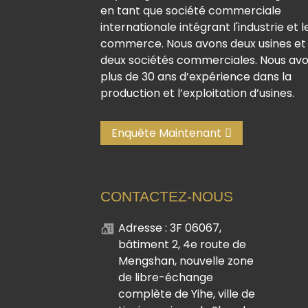
en tant que société commerciale
internationale intégrant l'industrie et l
commerce. Nous avons deux usines et
deux sociétés commerciales. Nous av
plus de 30 ans d’expérience dans la
production et l’exploitation d’usines.
Enquête Maintenant
CONTACTEZ-NOUS
Adresse : 3F 06067,
bâtiment 2, 4e route de
Mengshan, nouvelle zone
de libre-échange
complète de Yihe, ville de