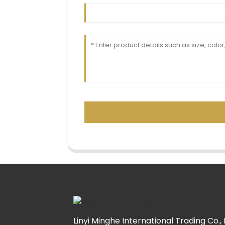
Linyi Minghe International Trading Co., 