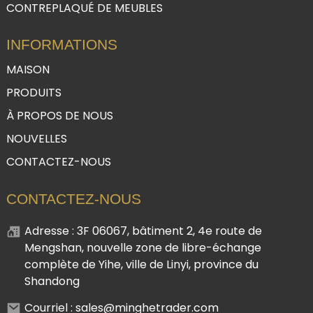
CONTREPLAQUÉ DE MEUBLES
INFORMATIONS
MAISON
PRODUITS
À PROPOS DE NOUS
NOUVELLES
CONTACTEZ-NOUS
CONTACTEZ-NOUS
Adresse : 3F 06067, bâtiment 2, 4e route de
Mengshan, nouvelle zone de libre-échange
complète de Yihe, ville de Linyi, province du
Shandong
Courriel : sales@minghetrader.com