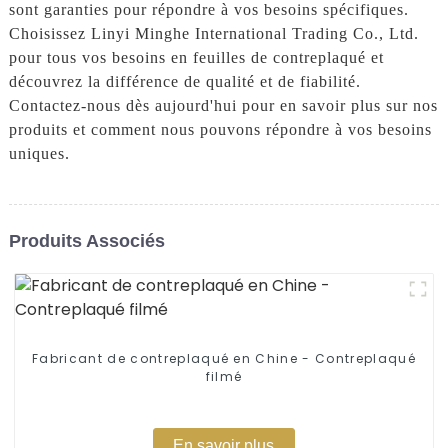
sont garanties pour répondre à vos besoins spécifiques.
Choisissez Linyi Minghe International Trading Co., Ltd.
pour tous vos besoins en feuilles de contreplaqué et
découvrez la différence de qualité et de fiabilité.
Contactez-nous dès aujourd'hui pour en savoir plus sur nos
produits et comment nous pouvons répondre à vos besoins
uniques.
Produits Associés
Fabricant de contreplaqué en Chine - Contreplaqué
filmé
En savoir plus