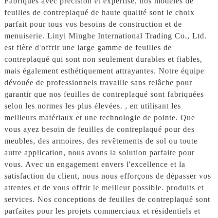
Fabriqués avec précision et expertise, nos modèles de
feuilles de contreplaqué de haute qualité sont le choix
parfait pour tous vos besoins de construction et de
menuiserie. Linyi Minghe International Trading Co., Ltd.
est fière d'offrir une large gamme de feuilles de
contreplaqué qui sont non seulement durables et fiables,
mais également esthétiquement attrayantes. Notre équipe
dévouée de professionnels travaille sans relâche pour
garantir que nos feuilles de contreplaqué sont fabriquées
selon les normes les plus élevées. , en utilisant les
meilleurs matériaux et une technologie de pointe. Que
vous ayez besoin de feuilles de contreplaqué pour des
meubles, des armoires, des revêtements de sol ou toute
autre application, nous avons la solution parfaite pour
vous. Avec un engagement envers l'excellence et la
satisfaction du client, nous nous efforçons de dépasser vos
attentes et de vous offrir le meilleur possible. produits et
services. Nos conceptions de feuilles de contreplaqué sont
parfaites pour les projets commerciaux et résidentiels et