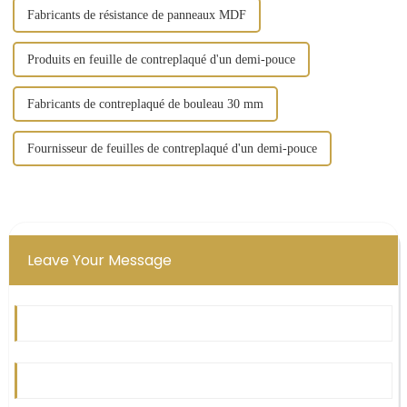
Fabricants de résistance de panneaux MDF
Produits en feuille de contreplaqué d'un demi-pouce
Fabricants de contreplaqué de bouleau 30 mm
Fournisseur de feuilles de contreplaqué d'un demi-pouce
Leave Your Message