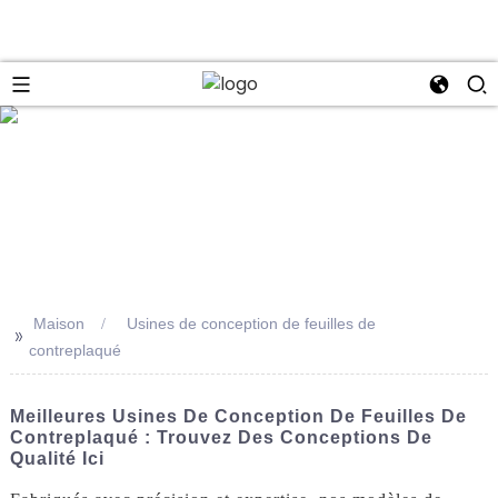
se
Maison
Usines de conception de feuilles de
>>
contreplaqué
Meilleures Usines De Conception De Feuilles De
Contreplaqué : Trouvez Des Conceptions De
Qualité Ici