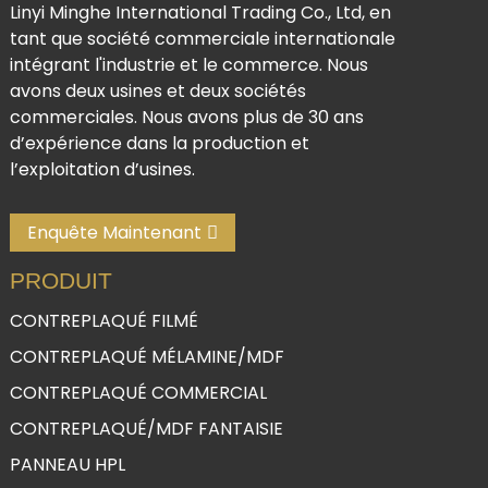
Linyi Minghe International Trading Co., Ltd, en
tant que société commerciale internationale
intégrant l'industrie et le commerce. Nous
avons deux usines et deux sociétés
commerciales. Nous avons plus de 30 ans
d’expérience dans la production et
l’exploitation d’usines.
Enquête Maintenant
PRODUIT
CONTREPLAQUÉ FILMÉ
CONTREPLAQUÉ MÉLAMINE/MDF
CONTREPLAQUÉ COMMERCIAL
CONTREPLAQUÉ/MDF FANTAISIE
PANNEAU HPL