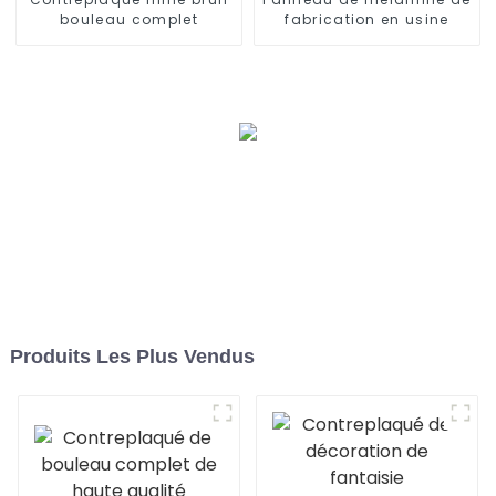
bouleau complet
fabrication en usine
Produits Les Plus Vendus