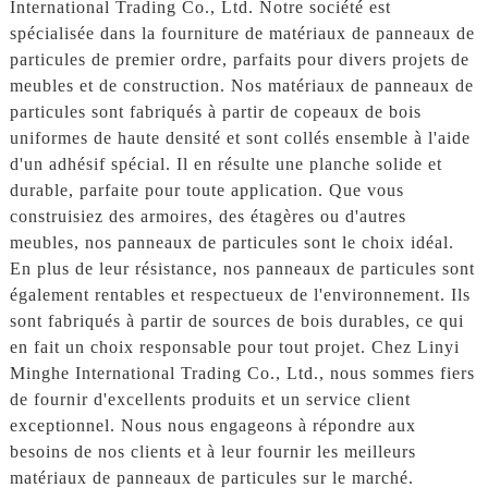
International Trading Co., Ltd. Notre société est
spécialisée dans la fourniture de matériaux de panneaux de
particules de premier ordre, parfaits pour divers projets de
meubles et de construction. Nos matériaux de panneaux de
particules sont fabriqués à partir de copeaux de bois
uniformes de haute densité et sont collés ensemble à l'aide
d'un adhésif spécial. Il en résulte une planche solide et
durable, parfaite pour toute application. Que vous
construisiez des armoires, des étagères ou d'autres
meubles, nos panneaux de particules sont le choix idéal.
En plus de leur résistance, nos panneaux de particules sont
également rentables et respectueux de l'environnement. Ils
sont fabriqués à partir de sources de bois durables, ce qui
en fait un choix responsable pour tout projet. Chez Linyi
Minghe International Trading Co., Ltd., nous sommes fiers
de fournir d'excellents produits et un service client
exceptionnel. Nous nous engageons à répondre aux
besoins de nos clients et à leur fournir les meilleurs
matériaux de panneaux de particules sur le marché.