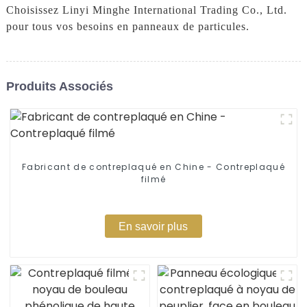
Choisissez Linyi Minghe International Trading Co., Ltd.
pour tous vos besoins en panneaux de particules.
Produits Associés
Fabricant de contreplaqué en Chine - Contreplaqué
filmé
En savoir plus