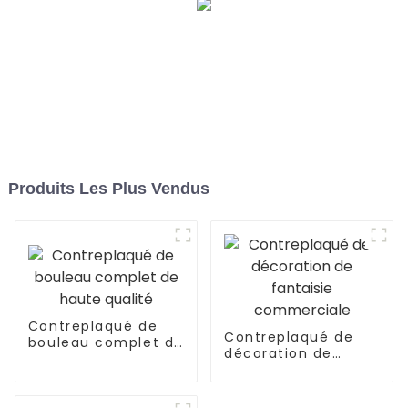
Produits Les Plus Vendus
Contreplaqué de
Contreplaqué de
bouleau complet de
décoration de
haute qualité
fantaisie
commerciale