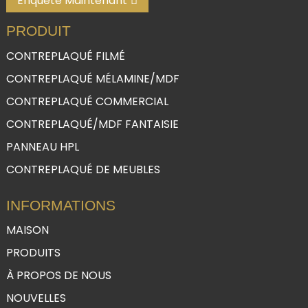
Enquête Maintenant
PRODUIT
CONTREPLAQUÉ FILMÉ
CONTREPLAQUÉ MÉLAMINE/MDF
CONTREPLAQUÉ COMMERCIAL
CONTREPLAQUÉ/MDF FANTAISIE
PANNEAU HPL
CONTREPLAQUÉ DE MEUBLES
INFORMATIONS
MAISON
PRODUITS
À PROPOS DE NOUS
NOUVELLES