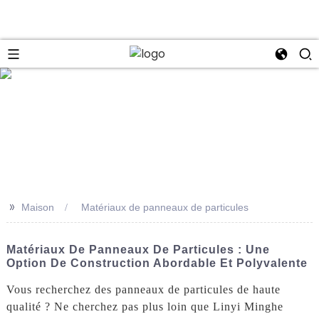
se
>>
Maison
Matériaux de panneaux de particules
Matériaux De Panneaux De Particules : Une
Option De Construction Abordable Et Polyvalente
Vous recherchez des panneaux de particules de haute
qualité ? Ne cherchez pas plus loin que Linyi Minghe