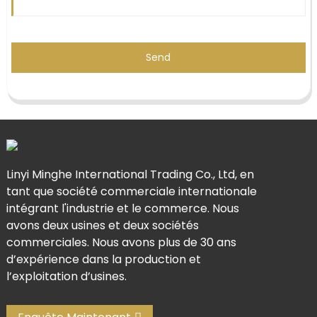
Send
Linyi Minghe International Trading Co., Ltd, en
tant que société commerciale internationale
intégrant l'industrie et le commerce. Nous
avons deux usines et deux sociétés
commerciales. Nous avons plus de 30 ans
d’expérience dans la production et
l’exploitation d’usines.