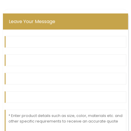
Leave Your Message