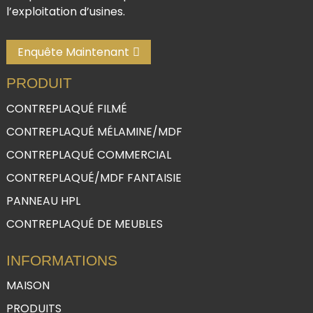
l’exploitation d’usines.
Enquête Maintenant
PRODUIT
CONTREPLAQUÉ FILMÉ
CONTREPLAQUÉ MÉLAMINE/MDF
CONTREPLAQUÉ COMMERCIAL
CONTREPLAQUÉ/MDF FANTAISIE
PANNEAU HPL
CONTREPLAQUÉ DE MEUBLES
INFORMATIONS
MAISON
PRODUITS