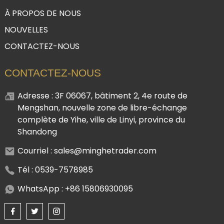
À PROPOS DE NOUS
NOUVELLES
CONTACTEZ-NOUS
CONTACTEZ-NOUS
Adresse : 3F 06067, bâtiment 2, 4e route de
Mengshan, nouvelle zone de libre-échange
complète de Yihe, ville de Linyi, province du
Shandong
Courriel : sales@minghetrader.com
Tél : 0539-7578985
WhatsApp : +86 15806930095