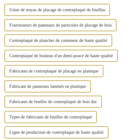
est...
Usine de noyau de placage de contreplaqué de feuillus
Fournisseurs de panneaux de particules de placage de bois
Contreplaqué de plancher de conteneur de haute qualité
Contreplaqué de bouleau d'un demi-pouce de haute qualité
Fabricants de contreplaqué de placage en plastique
Fabricant de panneaux laminés en plastique
Fabricants de feuilles de contreplaqué de bois dur
Types de fabricants de feuilles de contreplaqué
Ligne de production de contreplaqué de haute qualité