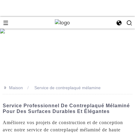
se
>>
Maison
Service de contreplaqué mélamine
Service Professionnel De Contreplaqué Mélaminé
Pour Des Surfaces Durables Et Élégantes
Améliorez vos projets de construction et de conception
avec notre service de contreplaqué mélaminé de haute