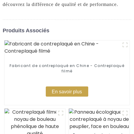
découvrez la différence de qualité et de performance.
Produits Associés
Fabricant de contreplaqué en Chine - Contreplaqué
filmé
En savoir plus