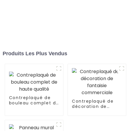
Produits Les Plus Vendus
Contreplaqué de
Contreplaqué de
bouleau complet de
décoration de
haute qualité
fantaisie
commerciale