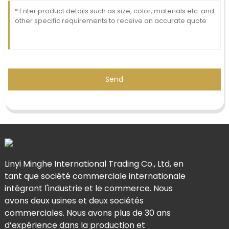
Send
Linyi Minghe International Trading Co., Ltd, en
tant que société commerciale internationale
intégrant l'industrie et le commerce. Nous
avons deux usines et deux sociétés
commerciales. Nous avons plus de 30 ans
d’expérience dans la production et