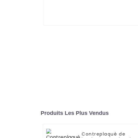
Produits Les Plus Vendus
Contreplaqué de