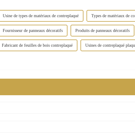
Usine de types de matériaux de contreplaqué
Types de matériaux de co
Fournisseur de panneaux décoratifs
Produits de panneaux décoratifs
Fabricant de feuilles de bois contreplaqué
Usines de contreplaqué plaq