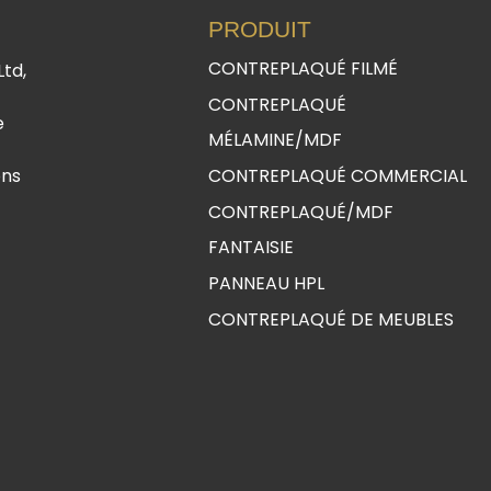
PRODUIT
CONTREPLAQUÉ FILMÉ
Ltd,
CONTREPLAQUÉ
e
MÉLAMINE/MDF
ons
CONTREPLAQUÉ COMMERCIAL
CONTREPLAQUÉ/MDF
FANTAISIE
PANNEAU HPL
CONTREPLAQUÉ DE MEUBLES