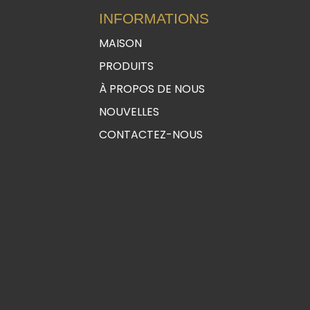
INFORMATIONS
MAISON
PRODUITS
À PROPOS DE NOUS
NOUVELLES
CONTACTEZ-NOUS