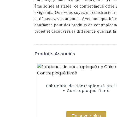
âme solide et stable, ce contreplaqué offre u
exigeants. Que vous soyez un constructeur p
et dépassez vos attentes. Avec une qualité 
confiance pour des produits de contreplaqu
projet et découvrez la différence que fait la
Produits Associés
Fabricant de contreplaqué en C
- Contreplaqué filmé
En savoir plus