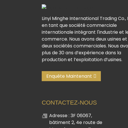
Linyi Minghe International Trading Co., 
en tant que société commerciale
internationale intégrant l'industrie et l
commerce. Nous avons deux usines et
deux sociétés commerciales. Nous av
plus de 30 ans d’expérience dans la
production et l’exploitation d’usines.
Enquête Maintenant
CONTACTEZ-NOUS
Adresse : 3F 06067,
bâtiment 2, 4e route de