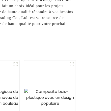
 fait un choix idéal pour les projets
 de haute qualité répondra à vos besoins.
rading Co., Ltd. est votre source de
e de haute qualité pour votre prochain