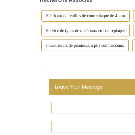
Fabricant de feuilles de contreplaqué de 4 mm
Service de types de matériaux en contreplaqué
Fournisseurs de panneaux à plis commerciaux
Leave Your Message