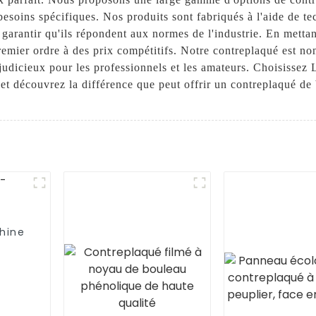
 besoins spécifiques. Nos produits sont fabriqués à l'aide de t
 garantir qu'ils répondent aux normes de l'industrie. En mettant
emier ordre à des prix compétitifs. Notre contreplaqué est non
 judicieux pour les professionnels et les amateurs. Choisissez
et découvrez la différence que peut offrir un contreplaqué de 
hine