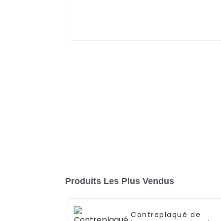
Produits Les Plus Vendus
Contreplaqué de