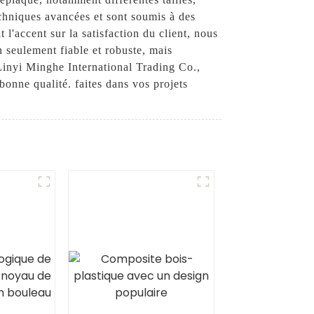
echniques avancées et sont soumis à des
 l'accent sur la satisfaction du client, nous
 seulement fiable et robuste, mais
 Linyi Minghe International Trading Co.,
bonne qualité. faites dans vos projets