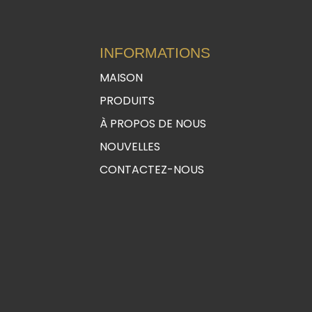
INFORMATIONS
MAISON
PRODUITS
À PROPOS DE NOUS
NOUVELLES
CONTACTEZ-NOUS