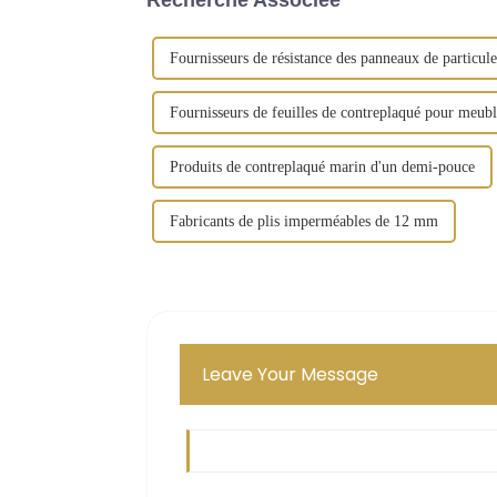
Fournisseurs de résistance des panneaux de particule
Fournisseurs de feuilles de contreplaqué pour meubl
Produits de contreplaqué marin d'un demi-pouce
Fabricants de plis imperméables de 12 mm
Leave Your Message