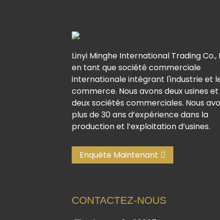
Linyi Minghe International Trading Co., 
en tant que société commerciale
internationale intégrant l'industrie et l
commerce. Nous avons deux usines et
deux sociétés commerciales. Nous av
plus de 30 ans d’expérience dans la
production et l’exploitation d’usines.
Enquête Maintenant
CONTACTEZ-NOUS