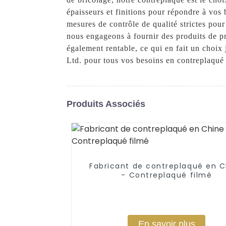
épaisseurs et finitions pour répondre à vos
mesures de contrôle de qualité strictes pour
nous engageons à fournir des produits de pr
également rentable, ce qui en fait un choix
Ltd. pour tous vos besoins en contreplaqué 
Produits Associés
Fabricant de contreplaqué en C
- Contreplaqué filmé
En savoir plus