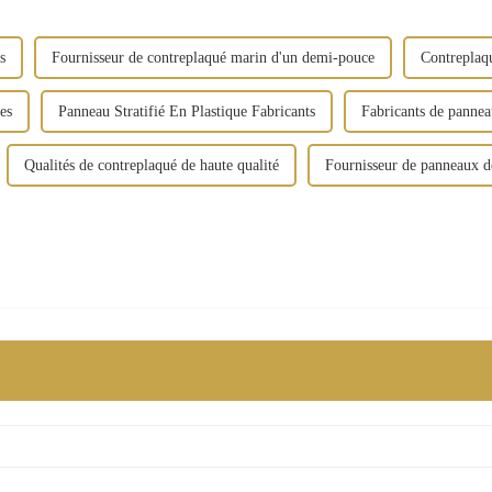
s
Fournisseur de contreplaqué marin d'un demi-pouce
Contreplaqu
es
Panneau Stratifié En Plastique Fabricants
Fabricants de pannea
Qualités de contreplaqué de haute qualité
Fournisseur de panneaux d