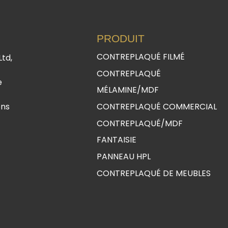
PRODUIT
CONTREPLAQUÉ FILMÉ
Ltd,
CONTREPLAQUÉ
e
MÉLAMINE/MDF
ons
CONTREPLAQUÉ COMMERCIAL
CONTREPLAQUÉ/MDF
FANTAISIE
PANNEAU HPL
CONTREPLAQUÉ DE MEUBLES