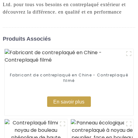
Ltd. pour tous vos besoins en contreplaqué extérieur et
découvrez la différence. en qualité et en performance
Produits Associés
Fabricant de contreplaqué en Chine - Contreplaqué
filmé
En savoir plus