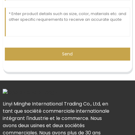
Send
Linyi Minghe International Trading Co., Ltd, en
tant que société commerciale internationale
intégrant l'industrie et le commerce. Nous
avons deux usines et deux sociétés
commerciales. Nous avons plus de 30 ans