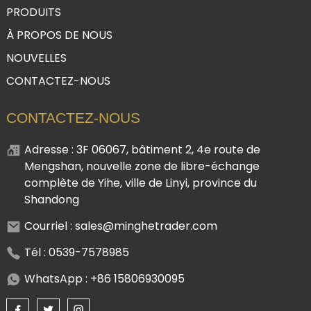
PRODUITS
À PROPOS DE NOUS
NOUVELLES
CONTACTEZ-NOUS
CONTACTEZ-NOUS
Adresse : 3F 06067, bâtiment 2, 4e route de
Mengshan, nouvelle zone de libre-échange
complète de Yihe, ville de Linyi, province du
Shandong
Courriel : sales@minghetrader.com
Tél : 0539-7578985
WhatsApp : +86 15806930095