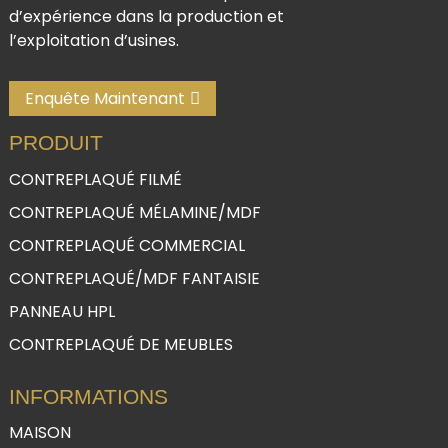
d’expérience dans la production et
l’exploitation d’usines.
Enquête Maintenant
PRODUIT
CONTREPLAQUÉ FILMÉ
CONTREPLAQUÉ MÉLAMINE/MDF
CONTREPLAQUÉ COMMERCIAL
CONTREPLAQUÉ/MDF FANTAISIE
PANNEAU HPL
CONTREPLAQUÉ DE MEUBLES
INFORMATIONS
MAISON