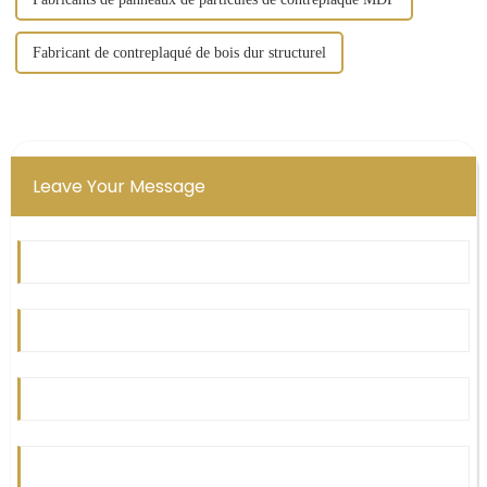
Fabricant de contreplaqué de bois dur structurel
Leave Your Message