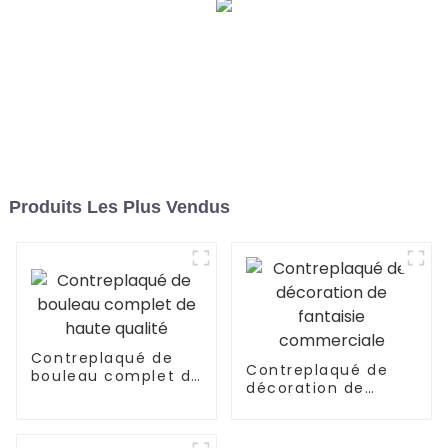
Produits Les Plus Vendus
Contreplaqué de
Contreplaqué de
bouleau complet de
décoration de
haute qualité
fantaisie
commerciale