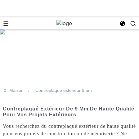
se
>>
Maison
Contreplaqué extérieur 9mm
Contreplaqué Extérieur De 9 Mm De Haute Qualité
Pour Vos Projets Extérieurs
Vous recherchez du contreplaqué extérieur de haute qualité
pour vos projets de construction ou de menuiserie ? Ne