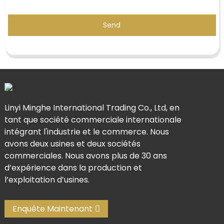
Send
Linyi Minghe International Trading Co., Ltd, en
tant que société commerciale internationale
intégrant l'industrie et le commerce. Nous
avons deux usines et deux sociétés
commerciales. Nous avons plus de 30 ans
d’expérience dans la production et
l’exploitation d’usines.
Enquête Maintenant