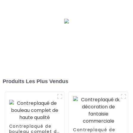
Produits Les Plus Vendus
Contreplaqué de
Contreplaqué de
bouleau complet de