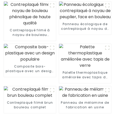
Panneau écologique de
contreplaqué à noyau de
Contreplaqué filmé à
peuplier, face en bouleau
noyau de bouleau
phénolique de haute
qualité
Composite bois-
plastique avec un design
Palette thermoplastique
populaire
améliorée avec tapis de
verre
Contreplaqué filmé brun
Panneau de mélamine de
bouleau complet
fabrication en usine