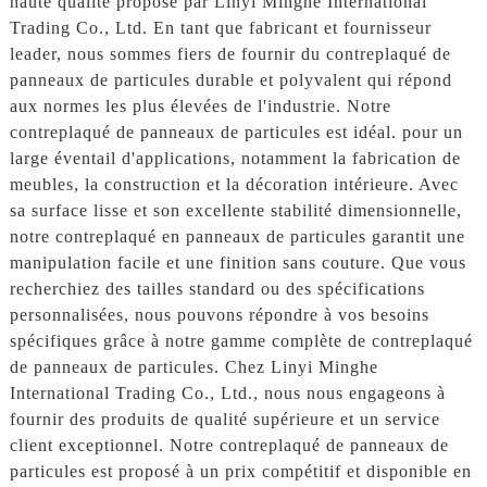
haute qualité proposé par Linyi Minghe International
Trading Co., Ltd. En tant que fabricant et fournisseur
leader, nous sommes fiers de fournir du contreplaqué de
panneaux de particules durable et polyvalent qui répond
aux normes les plus élevées de l'industrie. Notre
contreplaqué de panneaux de particules est idéal. pour un
large éventail d'applications, notamment la fabrication de
meubles, la construction et la décoration intérieure. Avec
sa surface lisse et son excellente stabilité dimensionnelle,
notre contreplaqué en panneaux de particules garantit une
manipulation facile et une finition sans couture. Que vous
recherchiez des tailles standard ou des spécifications
personnalisées, nous pouvons répondre à vos besoins
spécifiques grâce à notre gamme complète de contreplaqué
de panneaux de particules. Chez Linyi Minghe
International Trading Co., Ltd., nous nous engageons à
fournir des produits de qualité supérieure et un service
client exceptionnel. Notre contreplaqué de panneaux de
particules est proposé à un prix compétitif et disponible en