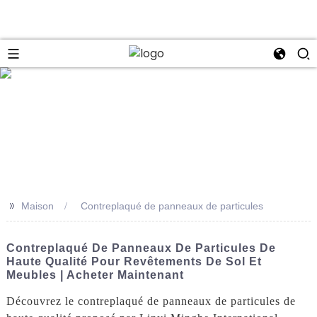
se
>>
Maison
Contreplaqué de panneaux de particules
Contreplaqué De Panneaux De Particules De
Haute Qualité Pour Revêtements De Sol Et
Meubles | Acheter Maintenant
Découvrez le contreplaqué de panneaux de particules de