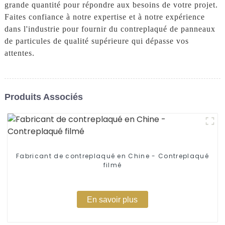
grande quantité pour répondre aux besoins de votre projet.
Faites confiance à notre expertise et à notre expérience
dans l'industrie pour fournir du contreplaqué de panneaux
de particules de qualité supérieure qui dépasse vos
attentes.
Produits Associés
Fabricant de contreplaqué en Chine - Contreplaqué
filmé
En savoir plus