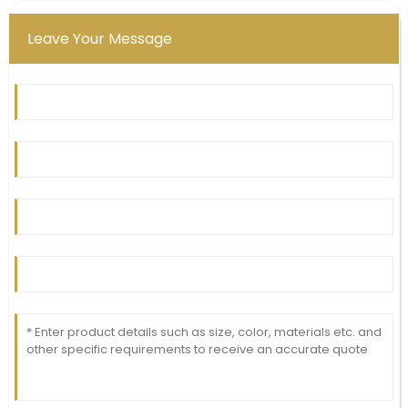
Leave Your Message