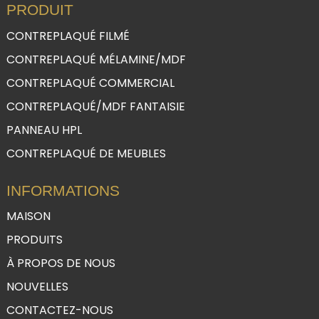
PRODUIT
CONTREPLAQUÉ FILMÉ
CONTREPLAQUÉ MÉLAMINE/MDF
CONTREPLAQUÉ COMMERCIAL
CONTREPLAQUÉ/MDF FANTAISIE
PANNEAU HPL
CONTREPLAQUÉ DE MEUBLES
INFORMATIONS
MAISON
PRODUITS
À PROPOS DE NOUS
NOUVELLES
CONTACTEZ-NOUS