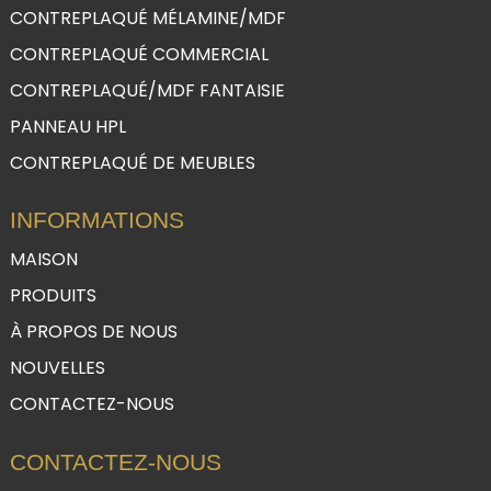
CONTREPLAQUÉ MÉLAMINE/MDF
CONTREPLAQUÉ COMMERCIAL
CONTREPLAQUÉ/MDF FANTAISIE
PANNEAU HPL
CONTREPLAQUÉ DE MEUBLES
INFORMATIONS
MAISON
PRODUITS
À PROPOS DE NOUS
NOUVELLES
CONTACTEZ-NOUS
CONTACTEZ-NOUS