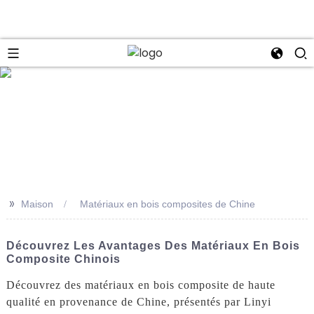
se
>>
Maison
Matériaux en bois composites de Chine
Découvrez Les Avantages Des Matériaux En Bois
Composite Chinois
Découvrez des matériaux en bois composite de haute
qualité en provenance de Chine, présentés par Linyi