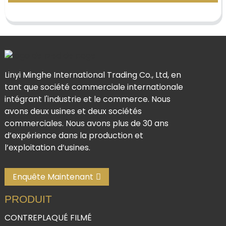
Linyi Minghe International Trading Co., Ltd, en
tant que société commerciale internationale
intégrant l'industrie et le commerce. Nous
avons deux usines et deux sociétés
commerciales. Nous avons plus de 30 ans
d’expérience dans la production et
l’exploitation d’usines.
Enquête Maintenant
PRODUIT
CONTREPLAQUÉ FILMÉ