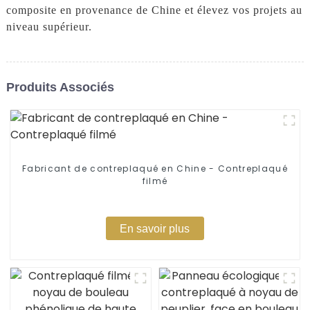
composite en provenance de Chine et élevez vos projets au
niveau supérieur.
Produits Associés
Fabricant de contreplaqué en Chine - Contreplaqué
filmé
En savoir plus