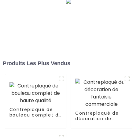
Produits Les Plus Vendus
Contreplaqué de
Contreplaqué de
bouleau complet de
décoration de
haute qualité
fantaisie
commerciale