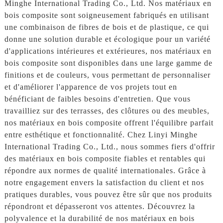
Minghe International Trading Co., Ltd. Nos matériaux en
bois composite sont soigneusement fabriqués en utilisant
une combinaison de fibres de bois et de plastique, ce qui
donne une solution durable et écologique pour un variété
d'applications intérieures et extérieures, nos matériaux en
bois composite sont disponibles dans une large gamme de
finitions et de couleurs, vous permettant de personnaliser
et d'améliorer l'apparence de vos projets tout en
bénéficiant de faibles besoins d'entretien. Que vous
travailliez sur des terrasses, des clôtures ou des meubles,
nos matériaux en bois composite offrent l'équilibre parfait
entre esthétique et fonctionnalité. Chez Linyi Minghe
International Trading Co., Ltd., nous sommes fiers d'offrir
des matériaux en bois composite fiables et rentables qui
répondre aux normes de qualité internationales. Grâce à
notre engagement envers la satisfaction du client et nos
pratiques durables, vous pouvez être sûr que nos produits
répondront et dépasseront vos attentes. Découvrez la
polyvalence et la durabilité de nos matériaux en bois