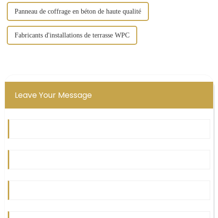
Panneau de coffrage en béton de haute qualité
Fabricants d'installations de terrasse WPC
Leave Your Message