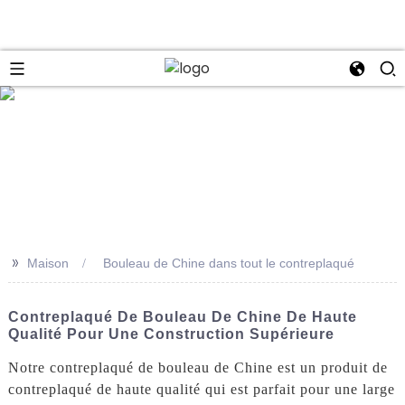
se
>>
Maison
Bouleau de Chine dans tout le contreplaqué
Contreplaqué De Bouleau De Chine De Haute
Qualité Pour Une Construction Supérieure
Notre contreplaqué de bouleau de Chine est un produit de
contreplaqué de haute qualité qui est parfait pour une large