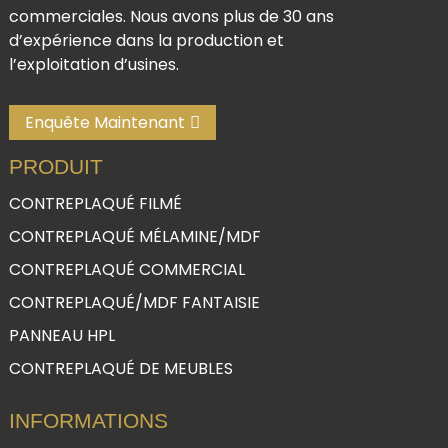
commerciales. Nous avons plus de 30 ans
d’expérience dans la production et
l’exploitation d’usines.
Enquête Maintenant
PRODUIT
CONTREPLAQUÉ FILMÉ
CONTREPLAQUÉ MÉLAMINE/MDF
CONTREPLAQUÉ COMMERCIAL
CONTREPLAQUÉ/MDF FANTAISIE
PANNEAU HPL
CONTREPLAQUÉ DE MEUBLES
INFORMATIONS