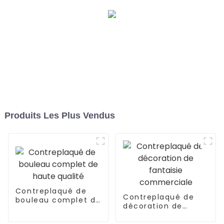
Produits Les Plus Vendus
Contreplaqué de
Contreplaqué de
bouleau complet de
décoration de
haute qualité
fantaisie