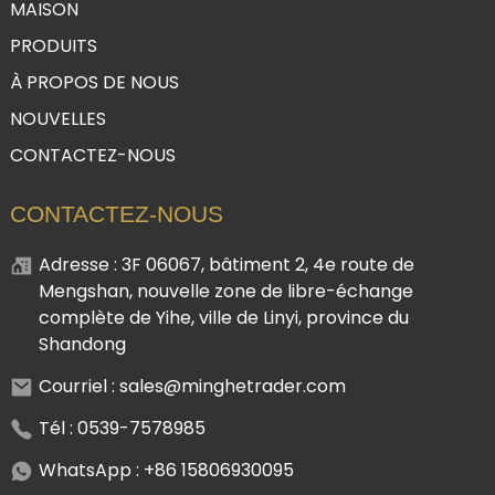
MAISON
PRODUITS
À PROPOS DE NOUS
NOUVELLES
CONTACTEZ-NOUS
CONTACTEZ-NOUS
Adresse : 3F 06067, bâtiment 2, 4e route de
Mengshan, nouvelle zone de libre-échange
complète de Yihe, ville de Linyi, province du
Shandong
Courriel : sales@minghetrader.com
Tél : 0539-7578985
WhatsApp : +86 15806930095