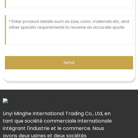
Send
Linyi Minghe International Trading Co., Ltd, en
tant que société commerciale internationale
intégrant l'industrie et le commerce. Nous
avons deux usines et deux sociétés