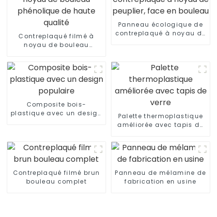
Panneau écologique de
contreplaqué à noyau de
Contreplaqué filmé à
peuplier, face en bouleau
noyau de bouleau
phénolique de haute
qualité
Composite bois-
plastique avec un design
Palette thermoplastique
populaire
améliorée avec tapis de
verre
Contreplaqué filmé brun
Panneau de mélamine de
bouleau complet
fabrication en usine