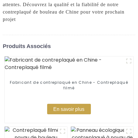
attentes. Découvrez la qualité et la fiabilité de notre
contreplaqué de bouleau de Chine pour votre prochain
projet
Produits Associés
Fabricant de contreplaqué en Chine - Contreplaqué
filmé
En savoir plus