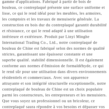
gamme d'applications. Fabriqué à partir de bois de
bouleau, ce contreplaqué présente une surface uniforme et
lisse, ce qui le rend idéal pour les meubles, les armoires,
les comptoirs et les travaux de menuiserie générale. La
construction en bois dur du contreplaqué garantit durabilité
et résistance, ce qui le rend adapté à une utilisation
intérieure et extérieure. Produit par Linyi Minghe
International Trading Co., Ltd., notre contreplaqué de
bouleau de Chine est fabriqué selon des normes de qualité
strictes, garantissant une épaisseur constante et une
superbe qualité. stabilité dimensionnelle. Il est également
conforme aux normes d'émission de formaldéhyde, ce qui
le rend sûr pour une utilisation dans divers environnements
résidentiels et commerciaux. Avec son apparence
attrayante et son intégrité structurelle exceptionnelle, notre
contreplaqué de bouleau de Chine est un choix populaire
parmi les constructeurs, les entrepreneurs et les menuisiers.
Que vous soyez un professionnel ou un bricoleur, ce
contreplaqué saura répondre à vos besoins et dépasser vos