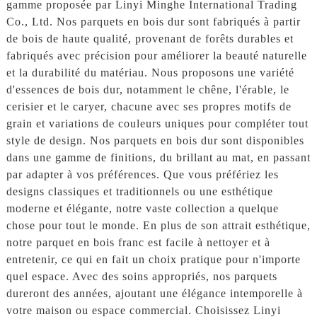
gamme proposée par Linyi Minghe International Trading
Co., Ltd. Nos parquets en bois dur sont fabriqués à partir
de bois de haute qualité, provenant de forêts durables et
fabriqués avec précision pour améliorer la beauté naturelle
et la durabilité du matériau. Nous proposons une variété
d'essences de bois dur, notamment le chêne, l'érable, le
cerisier et le caryer, chacune avec ses propres motifs de
grain et variations de couleurs uniques pour compléter tout
style de design. Nos parquets en bois dur sont disponibles
dans une gamme de finitions, du brillant au mat, en passant
par adapter à vos préférences. Que vous préfériez les
designs classiques et traditionnels ou une esthétique
moderne et élégante, notre vaste collection a quelque
chose pour tout le monde. En plus de son attrait esthétique,
notre parquet en bois franc est facile à nettoyer et à
entretenir, ce qui en fait un choix pratique pour n'importe
quel espace. Avec des soins appropriés, nos parquets
dureront des années, ajoutant une élégance intemporelle à
votre maison ou espace commercial. Choisissez Linyi