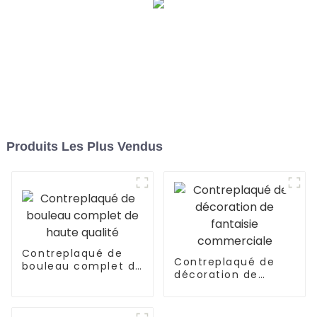
Produits Les Plus Vendus
Contreplaqué de
Contreplaqué de
bouleau complet de
décoration de
haute qualité
fantaisie
commerciale