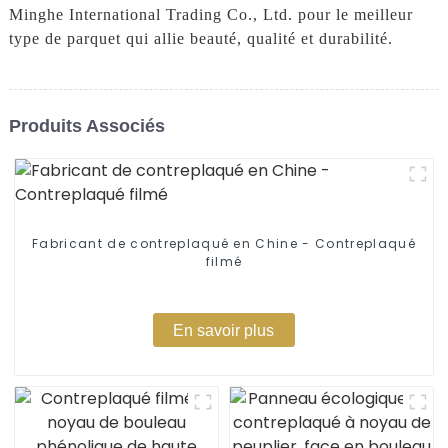
Minghe International Trading Co., Ltd. pour le meilleur
type de parquet qui allie beauté, qualité et durabilité.
Produits Associés
Fabricant de contreplaqué en Chine - Contreplaqué
filmé
En savoir plus