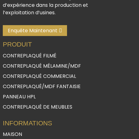
d’expérience dans la production et
l’exploitation d’usines.
Enquête Maintenant
PRODUIT
CONTREPLAQUÉ FILMÉ
CONTREPLAQUÉ MÉLAMINE/MDF
CONTREPLAQUÉ COMMERCIAL
CONTREPLAQUÉ/MDF FANTAISIE
PANNEAU HPL
CONTREPLAQUÉ DE MEUBLES
INFORMATIONS
MAISON