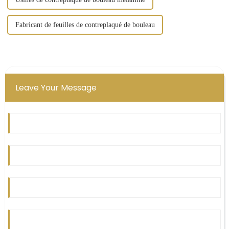
Fabricant de feuilles de contreplaqué de bouleau
Leave Your Message