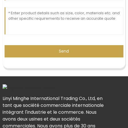
Send
Linyi Minghe International Trading Co., Ltd, en
tant que société commerciale internationale
intégrant l'industrie et le commerce. Nous
avons deux usines et deux sociétés
commerciales. Nous avons plus de 30 ans