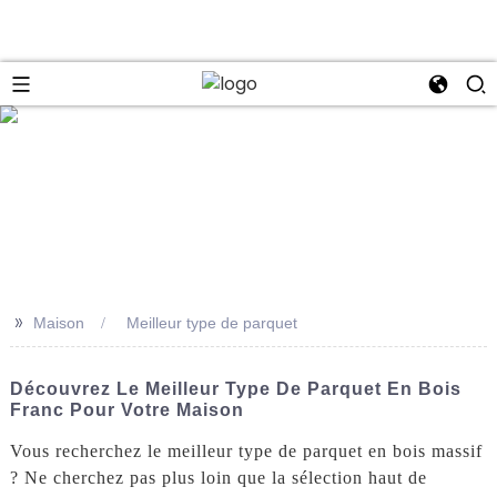
se
>>
Maison
Meilleur type de parquet
Découvrez Le Meilleur Type De Parquet En Bois
Franc Pour Votre Maison
Vous recherchez le meilleur type de parquet en bois massif
? Ne cherchez pas plus loin que la sélection haut de