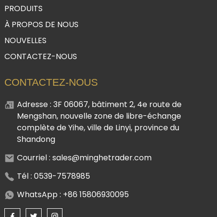
PRODUITS
À PROPOS DE NOUS
NOUVELLES
CONTACTEZ-NOUS
CONTACTEZ-NOUS
Adresse : 3F 06067, bâtiment 2, 4e route de
Mengshan, nouvelle zone de libre-échange
complète de Yihe, ville de Linyi, province du
Shandong
Courriel : sales@minghetrader.com
Tél : 0539-7578985
WhatsApp : +86 15806930095