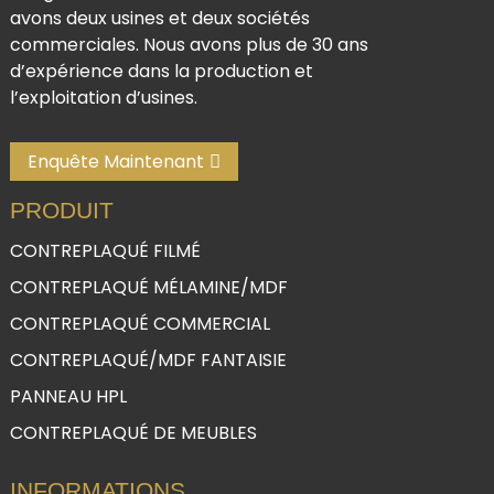
avons deux usines et deux sociétés
commerciales. Nous avons plus de 30 ans
d’expérience dans la production et
l’exploitation d’usines.
Enquête Maintenant
PRODUIT
CONTREPLAQUÉ FILMÉ
CONTREPLAQUÉ MÉLAMINE/MDF
CONTREPLAQUÉ COMMERCIAL
CONTREPLAQUÉ/MDF FANTAISIE
PANNEAU HPL
CONTREPLAQUÉ DE MEUBLES
INFORMATIONS