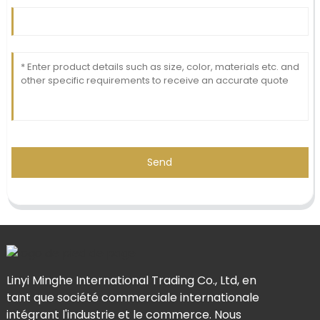
Send
Linyi Minghe International Trading Co., Ltd, en
tant que société commerciale internationale
intégrant l'industrie et le commerce. Nous