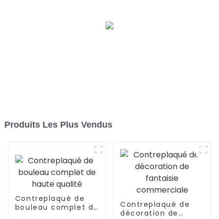
Produits Les Plus Vendus
Contreplaqué de
Contreplaqué de
bouleau complet de
décoration de
haute qualité