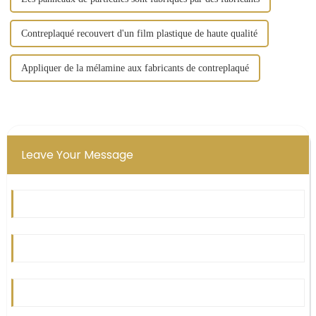
Contreplaqué recouvert d'un film plastique de haute qualité
Appliquer de la mélamine aux fabricants de contreplaqué
Leave Your Message