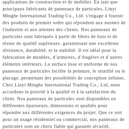
applications de construction et de mobilier. En tant que
principaux fabricants de panneaux de particules, Linyi
Minghe International Trading Co., Ltd. s'engage à fournir
des produits de premier ordre qui répondent aux normes de
l'industrie et aux attentes des clients. Nos panneaux de
particules sont fabriqués à partir de fibres de bois et de
résine de qualité supérieure, garantissant une excellente
résistance, durabilité, et la stabilité. Il est idéal pour la
fabrication de meubles, d’armoires, d’étagères et d’autres
éléments intérieurs. La surface lisse et uniforme de nos
panneaux de particules facilite la peinture, le stratifié ou le
placage, permettant des possibilités de conception infinies.
Chez Linyi Minghe International Trading Co., Ltd, nous
accordons la priorité à la qualité et à la satisfaction du
client. Nos panneaux de particules sont disponibles en
différentes épaisseurs, dimensions et qualités pour
répondre aux différentes exigences du projet. Que ce soit
pour un usage résidentiel ou commercial, nos panneaux de
particules sont un choix fiable qui garantit sécurité,