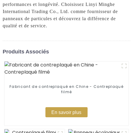
performances et longévité. Choisissez Linyi Minghe
International Trading Co., Ltd. comme fournisseur de
panneaux de particules et découvrez la différence de
qualité et de service.
Produits Associés
Fabricant de contreplaqué en Chine - Contreplaqué
filmé
En savoir plus