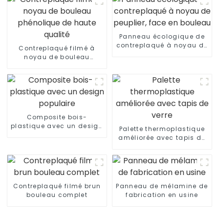
Panneau écologique de
contreplaqué à noyau de
Contreplaqué filmé à
peuplier, face en bouleau
noyau de bouleau
phénolique de haute
qualité
Composite bois-
plastique avec un design
Palette thermoplastique
populaire
améliorée avec tapis de
verre
Contreplaqué filmé brun
Panneau de mélamine de
bouleau complet
fabrication en usine