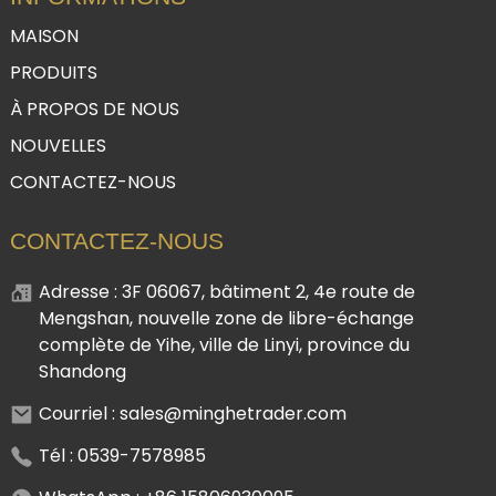
MAISON
PRODUITS
À PROPOS DE NOUS
NOUVELLES
CONTACTEZ-NOUS
CONTACTEZ-NOUS
Adresse : 3F 06067, bâtiment 2, 4e route de
Mengshan, nouvelle zone de libre-échange
complète de Yihe, ville de Linyi, province du
Shandong
Courriel : sales@minghetrader.com
Tél : 0539-7578985