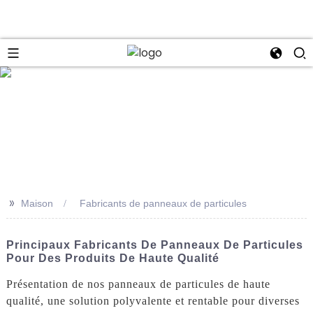
se
>>
Maison
Fabricants de panneaux de particules
Principaux Fabricants De Panneaux De Particules
Pour Des Produits De Haute Qualité
Présentation de nos panneaux de particules de haute
qualité, une solution polyvalente et rentable pour diverses