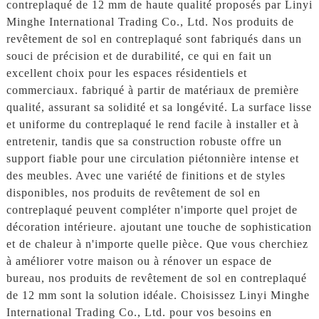
contreplaqué de 12 mm de haute qualité proposés par Linyi
Minghe International Trading Co., Ltd. Nos produits de
revêtement de sol en contreplaqué sont fabriqués dans un
souci de précision et de durabilité, ce qui en fait un
excellent choix pour les espaces résidentiels et
commerciaux. fabriqué à partir de matériaux de première
qualité, assurant sa solidité et sa longévité. La surface lisse
et uniforme du contreplaqué le rend facile à installer et à
entretenir, tandis que sa construction robuste offre un
support fiable pour une circulation piétonnière intense et
des meubles. Avec une variété de finitions et de styles
disponibles, nos produits de revêtement de sol en
contreplaqué peuvent compléter n'importe quel projet de
décoration intérieure. ajoutant une touche de sophistication
et de chaleur à n'importe quelle pièce. Que vous cherchiez
à améliorer votre maison ou à rénover un espace de
bureau, nos produits de revêtement de sol en contreplaqué
de 12 mm sont la solution idéale. Choisissez Linyi Minghe
International Trading Co., Ltd. pour vos besoins en