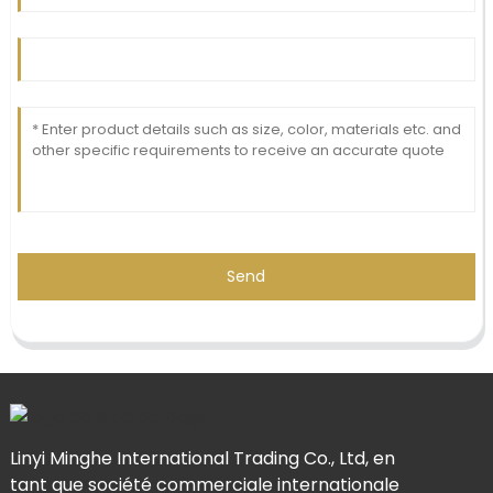
Send
Linyi Minghe International Trading Co., Ltd, en
tant que société commerciale internationale