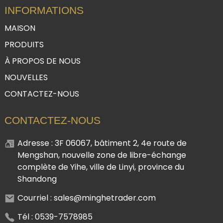
INFORMATIONS
MAISON
PRODUITS
À PROPOS DE NOUS
NOUVELLES
CONTACTEZ-NOUS
CONTACTEZ-NOUS
Adresse : 3F 06067, bâtiment 2, 4e route de
Mengshan, nouvelle zone de libre-échange
complète de Yihe, ville de Linyi, province du
Shandong
Courriel : sales@minghetrader.com
Tél : 0539-7578985