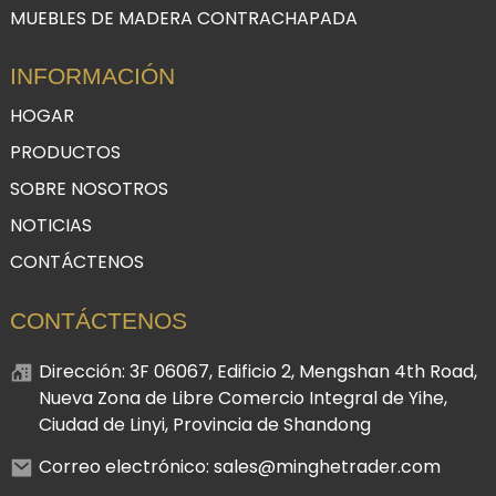
MUEBLES DE MADERA CONTRACHAPADA
INFORMACIÓN
HOGAR
PRODUCTOS
SOBRE NOSOTROS
NOTICIAS
CONTÁCTENOS
CONTÁCTENOS
Dirección: 3F 06067, Edificio 2, Mengshan 4th Road,
Nueva Zona de Libre Comercio Integral de Yihe,
Ciudad de Linyi, Provincia de Shandong
Correo electrónico: sales@minghetrader.com