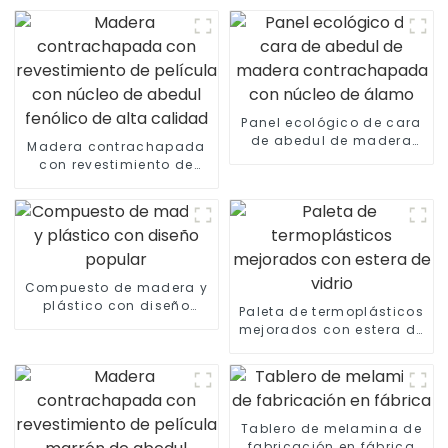
Panel ecológico de cara
de abedul de madera
Madera contrachapada
contrachapada con
con revestimiento de
núcleo de álamo
película con núcleo de
abedul fenólico de alta
calidad
Compuesto de madera y
plástico con diseño
Paleta de termoplásticos
popular
mejorados con estera de
vidrio
Tablero de melamina de
fabricación en fábrica