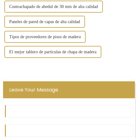
Contrachapado de abedul de 30 mm de alta calidad
Paneles de pared de capas de alta calidad
Tipos de proveedores de pisos de madera
El mejor tablero de partículas de chapa de madera
Leave Your Message