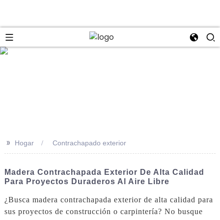
se
>>
Hogar
Contrachapado exterior
Madera Contrachapada Exterior De Alta Calidad
Para Proyectos Duraderos Al Aire Libre
¿Busca madera contrachapada exterior de alta calidad para
sus proyectos de construcción o carpintería? No busque