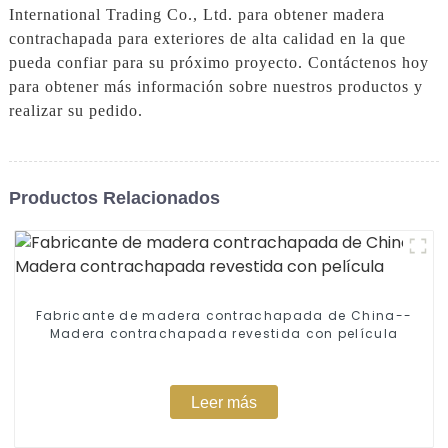
International Trading Co., Ltd. para obtener madera
contrachapada para exteriores de alta calidad en la que
pueda confiar para su próximo proyecto. Contáctenos hoy
para obtener más información sobre nuestros productos y
realizar su pedido.
Productos Relacionados
Fabricante de madera contrachapada de China--
Madera contrachapada revestida con película
Leer más