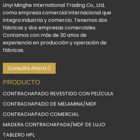
Linyi Minghe International Trading Co., Ltd,
como empresa comercial internacional que
integra industria y comercio. Tenemos dos
fábricas y dos empresas comerciales.
Contamos con más de 30 años de
experiencia en producción y operación de
fábricas.
Consulta Ahora
PRODUCTO
CONTRACHAPADO REVESTIDO CON PELÍCULA
CONTRACHAPADO DE MELAMINA/MDF
CONTRACHAPADO COMERCIAL
MADERA CONTRACHAPADA/MDF DE LUJO
TABLERO HPL