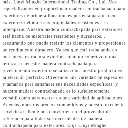
más, Linyi Minghe International Trading Co., Ltd. Nos
especializamos en proporcionar madera contrachapada para
exteriores de primera línea que es perfecta para uso en
exteriores debido a sus propiedades resistentes a la
intemperie. Nuestra madera contrachapada para exteriores
está hecha de materiales resistentes y duraderos. ,
asegurando que pueda resistir los elementos y proporcionar
un rendimiento duradero. Ya sea que esté trabajando en
una nueva estructura exterior, como un cobertizo o una
terraza, o necesite madera contrachapada para
revestimiento exterior o señalización, nuestro producto es
la elección perfecta. Ofrecemos una variedad de espesores
y tamaños para satisfacer sus necesidades específicas, y
nuestra madera contrachapada es lo suficientemente
versátil como para usarse en una variedad de aplicaciones.
Además, nuestros precios competitivos y nuestro excelente
servicio al cliente nos convierten en el proveedor de
referencia para todas sus necesidades de madera
contrachapada para exteriores. Elija Linyi Minghe