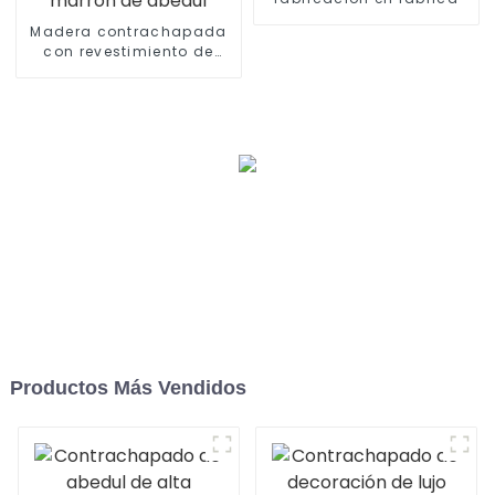
Madera contrachapada
con revestimiento de
película marrón de
abedul
Productos Más Vendidos