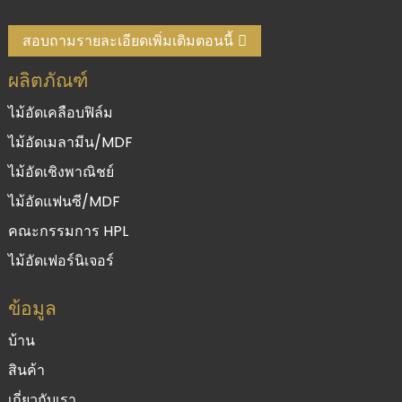
สอบถามรายละเอียดเพิ่มเติมตอนนี้
ผลิตภัณฑ์
ไม้อัดเคลือบฟิล์ม
ไม้อัดเมลามีน/MDF
ไม้อัดเชิงพาณิชย์
ไม้อัดแฟนซี/MDF
คณะกรรมการ HPL
ไม้อัดเฟอร์นิเจอร์
ข้อมูล
บ้าน
สินค้า
เกี่ยวกับเรา