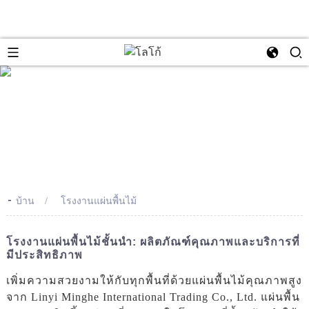
se
-
บ้าน
โรงงานแผ่นพื้นไม้
โรงงานแผ่นพื้นไม้ชั้นนำ: ผลิตภัณฑ์คุณภาพและบริการที่
มีประสิทธิภาพ
เพิ่มความสวยงามให้กับทุกพื้นที่ด้วยแผ่นพื้นไม้คุณภาพสูง
จาก Linyi Minghe International Trading Co., Ltd. แผ่นพื้น