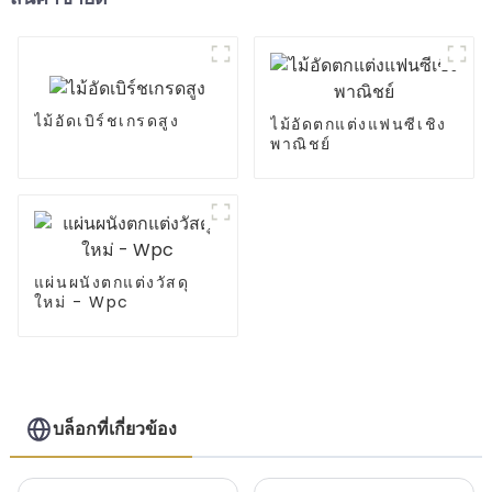
ไม้อัดเบิร์ชเกรดสูง
ไม้อัดตกแต่งแฟนซีเชิง
พาณิชย์
แผ่นผนังตกแต่งวัสดุ
ใหม่ - Wpc
บล็อกที่เกี่ยวข้อง