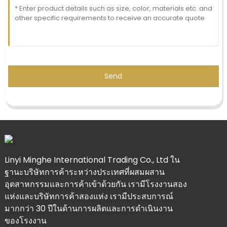
Send
Linyi Minghe International Trading Co., Ltd ใน
ฐานะบริษัทการค้าระหว่างประเทศที่ผสมผสาน
อุตสาหกรรมและการค้าเข้าด้วยกัน เรามีโรงงานสอง
แห่งและบริษัทการค้าสองแห่ง เรามีประสบการณ์
มากกว่า 30 ปีในด้านการผลิตและการดำเนินงาน
ของโรงงาน