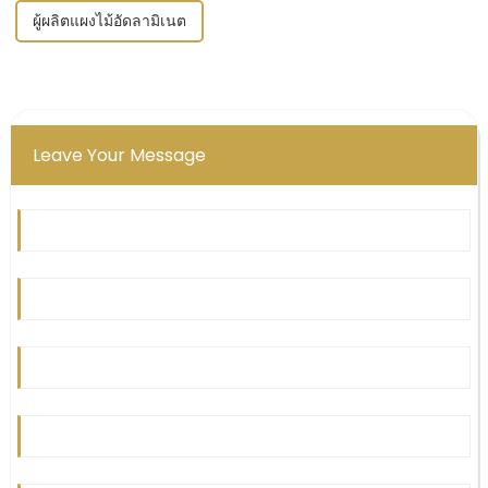
ผู้ผลิตแผงไม้อัดลามิเนต
Leave Your Message