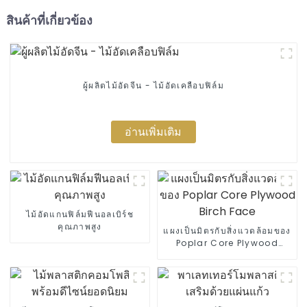
สินค้าที่เกี่ยวข้อง
ผู้ผลิตไม้อัดจีน - ไม้อัดเคลือบฟิล์ม
อ่านเพิ่มเติม
ไม้อัดแกนฟิล์มฟีนอลเบิร์ช
คุณภาพสูง
แผงเป็นมิตรกับสิ่งแวดล้อมของ
Poplar Core Plywood
Birch Face