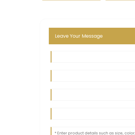
Leave Your Message