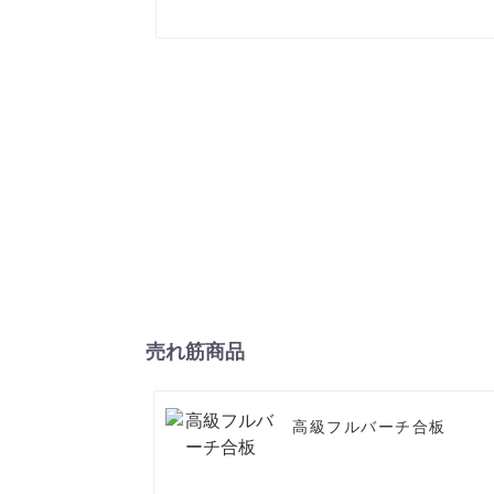
売れ筋商品
高級フルバーチ合板