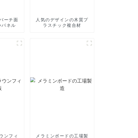
バーチ面
人気のデザインの木質プ
いパネル
ラスチック複合材
ウンフィ
メラミンボードの工場製