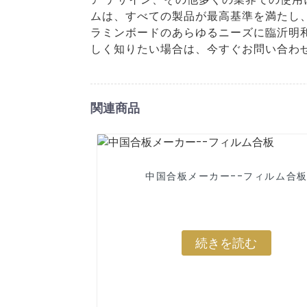
ムは、すべての製品が最高基準を満たし
ラミンボードのあらゆるニーズに臨沂明
しく知りたい場合は、今すぐお問い合わ
関連商品
中国合板メーカー--フィルム合
続きを読む