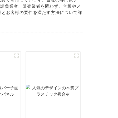
、請負業者、販売業者を問わず、合板やメ
品とお客様の要件を満たす方法について詳