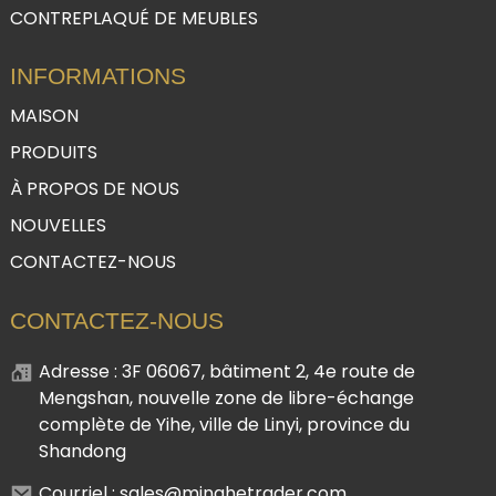
CONTREPLAQUÉ DE MEUBLES
INFORMATIONS
MAISON
PRODUITS
À PROPOS DE NOUS
NOUVELLES
CONTACTEZ-NOUS
CONTACTEZ-NOUS
Adresse : 3F 06067, bâtiment 2, 4e route de
Mengshan, nouvelle zone de libre-échange
complète de Yihe, ville de Linyi, province du
Shandong
Courriel : sales@minghetrader.com