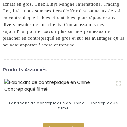
achats en gros. Chez Linyi Minghe International Trading
Co., Ltd., nous sommes fiers d'offrir des panneaux de sol
en contreplaqué fiables et rentables. pour répondre aux
divers besoins de nos clients. Contactez-nous dès
aujourd'hui pour en savoir plus sur nos panneaux de
plancher en contreplaqué en gros et sur les avantages qu'ils
peuvent apporter à votre entreprise.
Produits Associés
Fabricant de contreplaqué en Chine - Contreplaqué
filmé