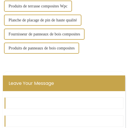
Produits de terrasse composites Wpc
Planche de placage de pin de haute qualité
Fournisseur de panneaux de bois composites
Produits de panneaux de bois composites
Leave Your Message