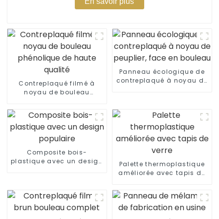
En savoir plus
Panneau écologique de
contreplaqué à noyau de
Contreplaqué filmé à
peuplier, face en bouleau
noyau de bouleau
phénolique de haute
qualité
Composite bois-
plastique avec un design
Palette thermoplastique
populaire
améliorée avec tapis de
verre