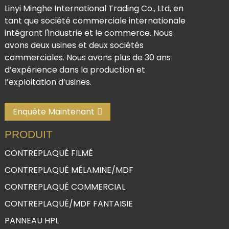
Linyi Minghe International Trading Co., Ltd, en
tant que société commerciale internationale
intégrant l'industrie et le commerce. Nous
avons deux usines et deux sociétés
commerciales. Nous avons plus de 30 ans
d’expérience dans la production et
l’exploitation d’usines.
Enquête Maintenant
PRODUIT
CONTREPLAQUÉ FILMÉ
CONTREPLAQUÉ MÉLAMINE/MDF
CONTREPLAQUÉ COMMERCIAL
CONTREPLAQUÉ/MDF FANTAISIE
PANNEAU HPL