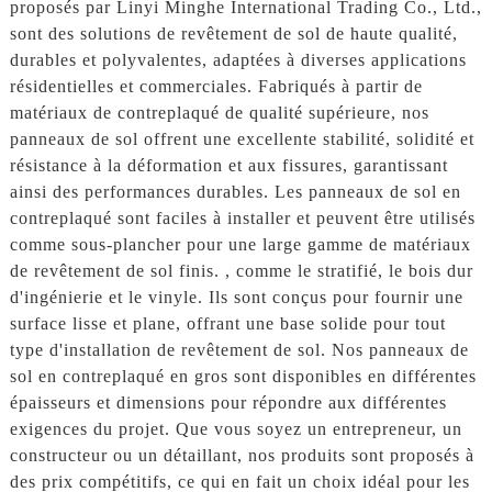
proposés par Linyi Minghe International Trading Co., Ltd.,
sont des solutions de revêtement de sol de haute qualité,
durables et polyvalentes, adaptées à diverses applications
résidentielles et commerciales. Fabriqués à partir de
matériaux de contreplaqué de qualité supérieure, nos
panneaux de sol offrent une excellente stabilité, solidité et
résistance à la déformation et aux fissures, garantissant
ainsi des performances durables. Les panneaux de sol en
contreplaqué sont faciles à installer et peuvent être utilisés
comme sous-plancher pour une large gamme de matériaux
de revêtement de sol finis. , comme le stratifié, le bois dur
d'ingénierie et le vinyle. Ils sont conçus pour fournir une
surface lisse et plane, offrant une base solide pour tout
type d'installation de revêtement de sol. Nos panneaux de
sol en contreplaqué en gros sont disponibles en différentes
épaisseurs et dimensions pour répondre aux différentes
exigences du projet. Que vous soyez un entrepreneur, un
constructeur ou un détaillant, nos produits sont proposés à
des prix compétitifs, ce qui en fait un choix idéal pour les