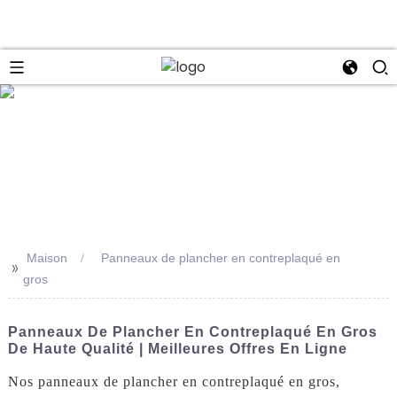
se
Maison
Panneaux de plancher en contreplaqué en
>>
gros
Panneaux De Plancher En Contreplaqué En Gros
De Haute Qualité | Meilleures Offres En Ligne
Nos panneaux de plancher en contreplaqué en gros,