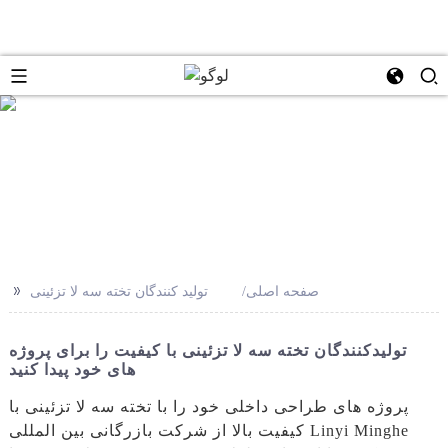
se
>>
صفحه اصلی
تولید کنندگان تخته سه لا تزئینی
تولیدکنندگان تخته سه لا تزئینی با کیفیت را برای پروژه
های خود پیدا کنید
پروژه های طراحی داخلی خود را با تخته سه لا تزئینی با
کیفیت بالا از شرکت بازرگانی بین المللی Linyi Minghe