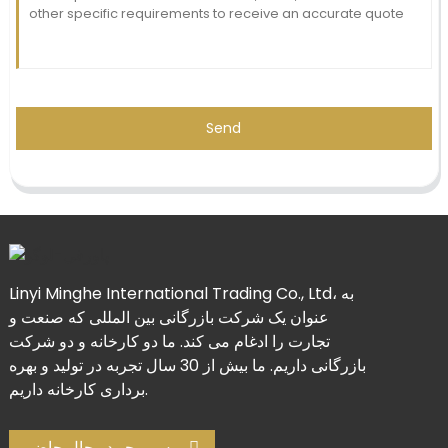
Send
Linyi Minghe International Trading Co., Ltd، به
عنوان یک شرکت بازرگانی بین المللی که صنعت و
تجارت را ادغام می کند. ما دو کارخانه و دو شرکت
بازرگانی داریم. ما بیش از 30 سال تجربه در تولید و بهره
برداری کارخانه داریم.
پرس و جو در حال حاضر