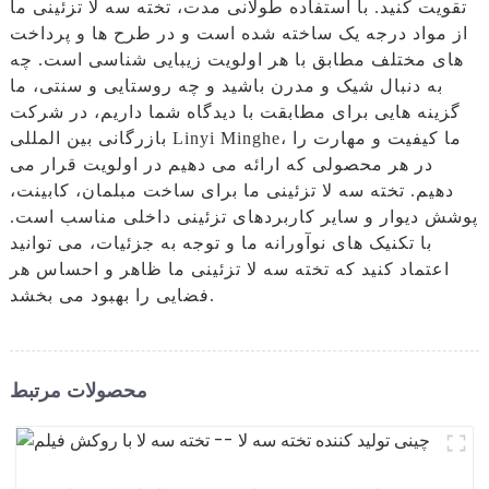
تقویت کنید. با استفاده طولانی مدت، تخته سه لا تزئینی ما
از مواد درجه یک ساخته شده است و در طرح ها و پرداخت
های مختلف مطابق با هر اولویت زیبایی شناسی است. چه
به دنبال شیک و مدرن باشید و چه روستایی و سنتی، ما
گزینه هایی برای مطابقت با دیدگاه شما داریم، در شرکت
بازرگانی بین المللی Linyi Minghe، ما کیفیت و مهارت را
در هر محصولی که ارائه می دهیم در اولویت قرار می
دهیم. تخته سه لا تزئینی ما برای ساخت مبلمان، کابینت،
پوشش دیوار و سایر کاربردهای تزئینی داخلی مناسب است.
با تکنیک های نوآورانه ما و توجه به جزئیات، می توانید
اعتماد کنید که تخته سه لا تزئینی ما ظاهر و احساس هر
فضایی را بهبود می بخشد.
محصولات مرتبط