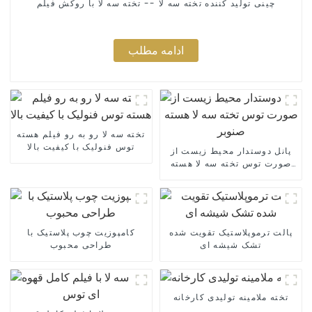
چینی تولید کننده تخته سه لا -- تخته سه لا با روکش فیلم
ادامه مطلب
تخته سه لا رو به رو فیلم هسته
توس فنولیک با کیفیت بالا
پانل دوستدار محیط زیست از
صورت توس تخته سه لا هسته
صنوبر
پالت ترموپلاستیک تقویت شده
کامپوزیت چوب پلاستیک با
تشک شیشه ای
طراحی محبوب
تخته ملامینه تولیدی کارخانه