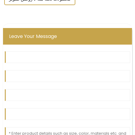
Leave Your Message