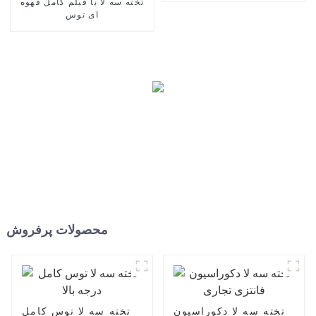
تخته سه لا با فیلم کامل قهوه
ای توس
محصولات پرفروش
تخته سه لا دکوراسیون
تخته سه لا توس کامل